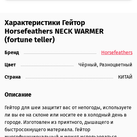
Характеристики Гейтор
Horsefeathers NECK WARMER
(fortune teller)
Бренд
Horsefeathers
Цвет
Чёрный, Разноцветный
Страна
КИТАЙ
Описание
Гейтор для шеи защитит вас от непогоды, используете
ли вы ее на склоне или носите ее в холодный день в
городе. Изготовлен из приятного, дышащего и
быстросохнущего материала. Гейтор
многофункциональный и может использоваться,