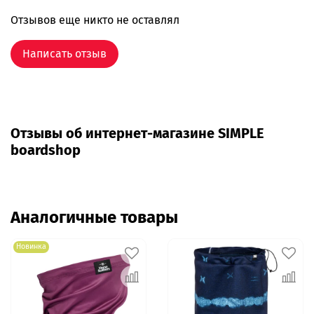
Отзывов еще никто не оставлял
Написать отзыв
Отзывы об интернет-магазине SIMPLE
boardshop
Аналогичные товары
Новинка