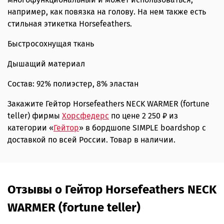
например, как повязка на голову. На нем также есть
стильная этикетка Horsefeathers.
Быстросохнущая ткань
Дышащий материал
Состав: 92% полиэстер, 8% эластан
Закажите Гейтор Horsefeathers NECK WARMER (fortune
teller) фирмы
Хорсфедерс
по цене 2 250 ₽ из
категории «
Гейтор
» в бордшопе SIMPLE boardshop с
доставкой по всей России. Товар в наличии.
Отзывы о Гейтор Horsefeathers NECK
WARMER (fortune teller)