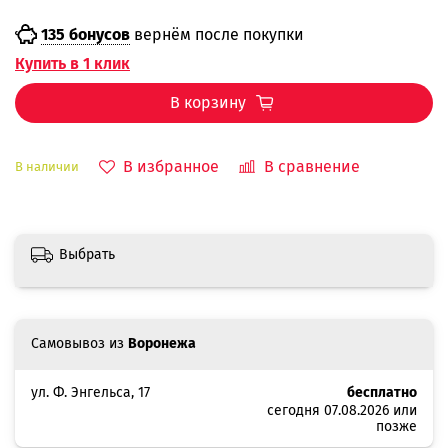
135 бонусов
вернём после покупки
Купить в 1 клик
В корзину
В избранное
В сравнение
В наличии
Выбрать
Самовывоз из
Воронежа
ул. Ф. Энгельса, 17
бесплатно
сегодня 07.08.2026 или
позже