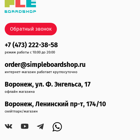
Обратный звонок
+7 (473) 222-38-58
режим работы с 10:00 до 20:00
order@simpleboardshop.ru
интернет-магазин работает круглосуточно
Воронеж, ул. Ф. Энгельса, 17
офлайн магазина
Воронеж, Ленинский пр-т, 174/10
скейтпарк/магазин