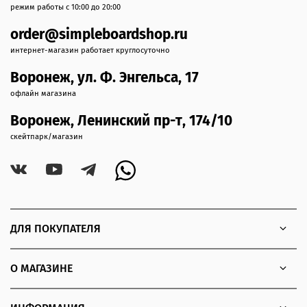
режим работы с 10:00 до 20:00
order@simpleboardshop.ru
интернет-магазин работает круглосуточно
Воронеж, ул. Ф. Энгельса, 17
офлайн магазина
Воронеж, Ленинский пр-т, 174/10
скейтпарк/магазин
ДЛЯ ПОКУПАТЕЛЯ
О МАГАЗИНЕ