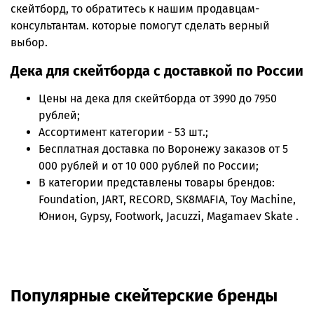
скейтборд, то обратитесь к нашим продавцам-
консультантам. которые помогут сделать верный
выбор.
Дека для скейтборда с доставкой по России
Цены на
дека для скейтборда
от 3990 до 7950
рублей;
Ассортимент категории - 53 шт.;
Бесплатная доставка по Воронежу заказов от 5
000 рублей и от 10 000 рублей по России;
В категории представлены товары брендов:
Foundation, JART, RECORD, SK8MAFIA, Toy Machine,
Юнион, Gypsy, Footwork, Jacuzzi, Magamaev Skate .
Популярные скейтерские бренды