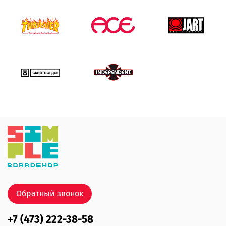
Обратный звонок
+7 (473) 222-38-58