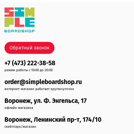
Обратный звонок
+7 (473) 222-38-58
режим работы с 10:00 до 20:00
order@simpleboardshop.ru
интернет-магазин работает круглосуточно
Воронеж, ул. Ф. Энгельса, 17
офлайн магазина
Воронеж, Ленинский пр-т, 174/10
скейтпарк/магазин