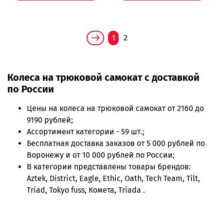
1
2
Колеса на трюковой самокат с доставкой
по России
Цены на
колеса на трюковой самокат
от 2160 до
9190 рублей;
Ассортимент категории - 59 шт.;
Бесплатная доставка заказов от 5 000 рублей по
Воронежу и от 10 000 рублей по России;
В категории представлены товары брендов:
Aztek, District, Eagle, Ethic, Oath, Tech Team, Tilt,
Triad, Tokyo fuss, Комета, Triada .