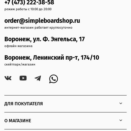
+7 (473) 222-38-58
режим работы с 10:00 до 20:00
order@simpleboardshop.ru
интернет-магазин работает круглосуточно
Воронеж, ул. Ф. Энгельса, 17
офлайн магазина
Воронеж, Ленинский пр-т, 174/10
скейтпарк/магазин
ДЛЯ ПОКУПАТЕЛЯ
О МАГАЗИНЕ