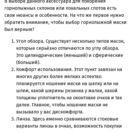
В выборе данного аксессуара для покорения
горнолыжных склонов или локальных спотов есть
свои нюансы и особенности. На что же первое нужно
обратить внимание, чтобы выбор горнолыжной маски
был верным?
Угол обзора. Существует несколько типов масок,
которые серьёзно отличаются по углу обзора.
Это цилиндрические (меньший) и сферические
(больший).
Комфорт использования. Этот пункт завязан на
многих других более мелких аспектах:
планируется ношение маски на шапку или на
шлем, какой ширины резинка у малки, какой
толщины уплотнитель на оконтовке очков и так
далее. Главное, чтобы ношение маски не
вызывало у вас дискомфорта.
Линза. Здесь именно сравниваются стоковые
варианты линзы в очках, возможность покупки