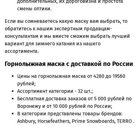
дополнительных, их дороговизна и простота
смены оптики.
Если вы сомневаетесь какую маску вам выбрать, то
обратитесь к нашим экспертным продавцам-
консультантам и мы вместе сможем выбрать лучший
вариант для зимнего катания из нашего
ассортимента.
Горнолыжная маска с доставкой по России
Цены на
горнолыжная маска
от 4280 до 19560
рублей;
Ассортимент категории - 32 шт.;
Бесплатная доставка заказов от 5 000 рублей по
Воронежу и от 10 000 рублей по России;
В категории представлены товары брендов:
Ashbury, Horsefeathers, Prime Snowboards, TERRO .