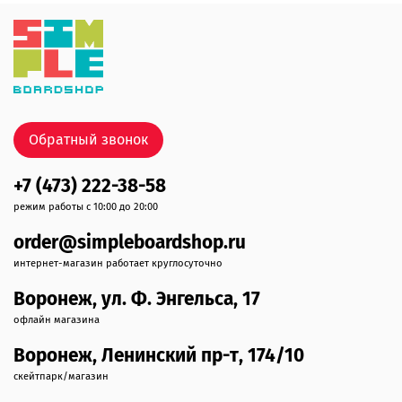
Обратный звонок
+7 (473) 222-38-58
режим работы с 10:00 до 20:00
order@simpleboardshop.ru
интернет-магазин работает круглосуточно
Воронеж, ул. Ф. Энгельса, 17
офлайн магазина
Воронеж, Ленинский пр-т, 174/10
скейтпарк/магазин