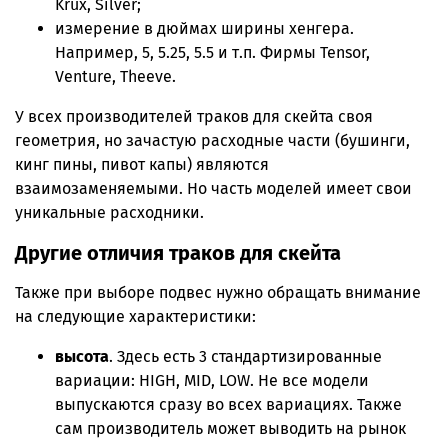
Krux, Silver;
измерение в дюймах ширины хенгера.
Например, 5, 5.25, 5.5 и т.п. Фирмы Tensor,
Venture, Theeve.
У всех производителей траков для скейта своя
геометрия, но зачастую расходные части (бушинги,
кинг пины, пивот капы) являются
взаимозаменяемыми. Но часть моделей имеет свои
уникальные расходники.
Другие отличия траков для скейта
Также при выборе подвес нужно обращать внимание
на следующие характеристики:
высота
. Здесь есть 3 стандартизированные
вариации: HIGH, MID, LOW. Не все модели
выпускаются сразу во всех вариациях. Также
сам производитель может выводить на рынок