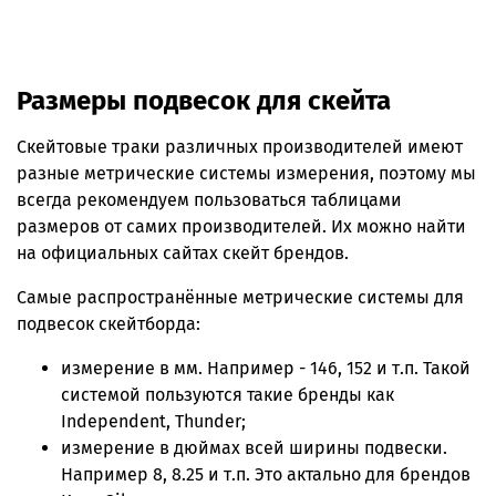
Размеры подвесок для скейта
Скейтовые траки различных производителей имеют
разные метрические системы измерения, поэтому мы
всегда рекомендуем пользоваться таблицами
размеров от самих производителей. Их можно найти
на официальных сайтах скейт брендов.
Самые распространённые метрические системы для
подвесок скейтборда:
измерение в мм. Например - 146, 152 и т.п. Такой
системой пользуются такие бренды как
Independent, Thunder;
измерение в дюймах всей ширины подвески.
Например 8, 8.25 и т.п. Это актально для брендов