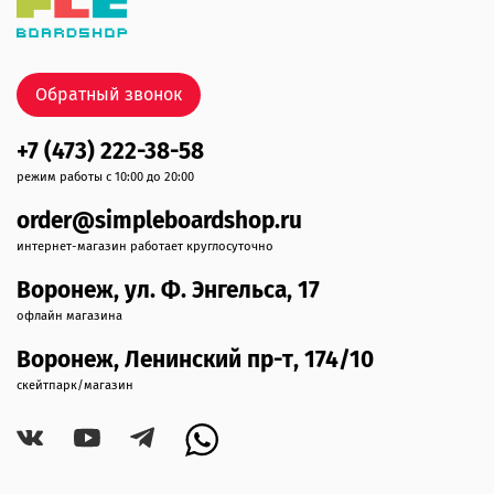
Обратный звонок
+7 (473) 222-38-58
режим работы с 10:00 до 20:00
order@simpleboardshop.ru
интернет-магазин работает круглосуточно
Воронеж, ул. Ф. Энгельса, 17
офлайн магазина
Воронеж, Ленинский пр-т, 174/10
скейтпарк/магазин