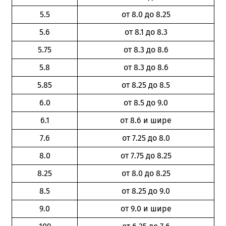
5.5
от 8.0 до 8.25
5.6
от 8.1 до 8.3
5.75
от 8.3 до 8.6
5.8
от 8.3 до 8.6
5.85
от 8.25 до 8.5
6.0
от 8.5 до 9.0
6.1
от 8.6 и шире
7.6
от 7.25 до 8.0
8.0
от 7.75 до 8.25
8.25
от 8.0 до 8.25
8.5
от 8.25 до 9.0
9.0
от 9.0 и шире