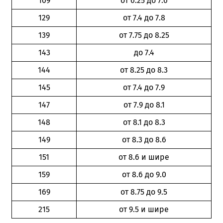
109
от 6.25 до 7.6
129
от 7.4 до 7.8
139
от 7.75 до 8.25
143
до 7.4
144
от 8.25 до 8.3
145
от 7.4 до 7.9
147
от 7.9 до 8.1
148
от 8.1 до 8.3
149
от 8.3 до 8.6
151
от 8.6 и шире
159
от 8.6 до 9.0
169
от 8.75 до 9.5
215
от 9.5 и шире