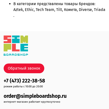
В категории представлены товары брендов:
Aztek, Ethic, Tech Team, Tilt, Комета, Diverse, Triada
.
Обратный звонок
+7 (473) 222-38-58
режим работы с 10:00 до 20:00
order@simpleboardshop.ru
интернет-магазин работает круглосуточно