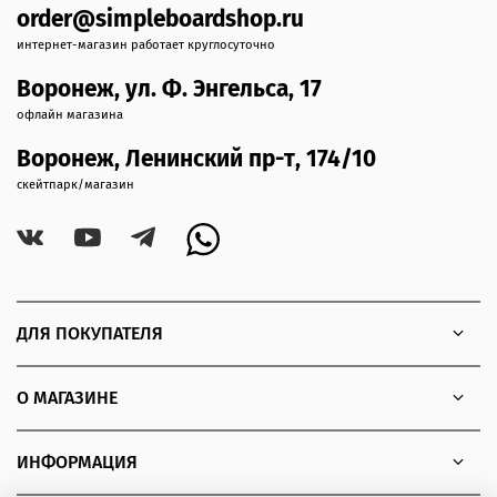
order@simpleboardshop.ru
интернет-магазин работает круглосуточно
Воронеж, ул. Ф. Энгельса, 17
офлайн магазина
Воронеж, Ленинский пр-т, 174/10
скейтпарк/магазин
ДЛЯ ПОКУПАТЕЛЯ
О МАГАЗИНЕ
ИНФОРМАЦИЯ