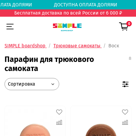
 ОПЛАТА ДОЛЯМИ
ДОСТУПНА ОПЛАТА ДОЛЯМ
Бесплатная доставка по всей России от 6 000 ₽
0
SIMPLE boardshop
Трюковые самокаты
Воск
Парафин для трюкового
8
самоката