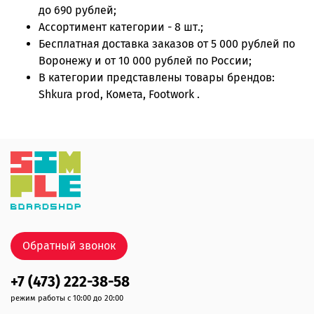
до 690 рублей;
Ассортимент категории - 8 шт.;
Бесплатная доставка заказов от 5 000 рублей по
Воронежу и от 10 000 рублей по России;
В категории представлены товары брендов:
Shkura prod, Комета, Footwork .
Обратный звонок
+7 (473) 222-38-58
режим работы с 10:00 до 20:00