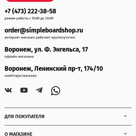
+7 (473) 222-38-58
режим работы с 10:00 до 20:00
order@simpleboardshop.ru
интернет-магазин работает круглосуточно
Воронеж, ул. Ф. Энгельса, 17
офлайн магазина
Воронеж, Ленинский пр-т, 174/10
скейтпарк/магазин
ДЛЯ ПОКУПАТЕЛЯ
О МАГАЗИНЕ