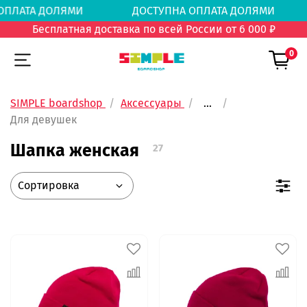
 ОПЛАТА ДОЛЯМИ
ДОСТУПНА ОПЛАТА ДОЛЯМ
Бесплатная доставка по всей России от 6 000 ₽
0
SIMPLE boardshop
Аксессуары
...
Для девушек
Шапка женская
27