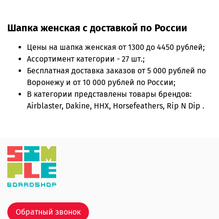
Шапка женская с доставкой по России
Цены на
шапка женская
от 1300 до 4450 рублей;
Ассортимент категории - 27 шт.;
Бесплатная доставка заказов от 5 000 рублей по
Воронежу и от 10 000 рублей по России;
В категории представлены товары брендов:
Airblaster, Dakine, ННХ, Horsefeathers, Rip N Dip .
Обратный звонок