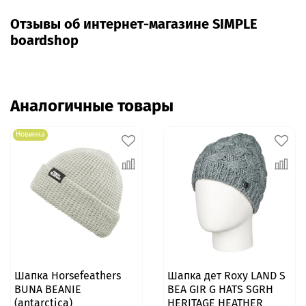
Отзывы об интернет-магазине SIMPLE
boardshop
Аналогичные товары
Новинка
Шапка Horsefeathers
Шапка дет Roxy LAND S
BUNA BEANIE
BEA GIR G HATS SGRH
(antarctica)
HERITAGE HEATHER