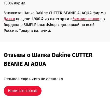
100% акрил
Закажите Шапка Dakine CUTTER BEANIE AI AQUA фирмы
Дакин
по цене 1 900 ₽ из категории «
Зимние шапки
» в
бордшопе SIMPLE boardshop с доставкой по всей
России. Товар в наличии.
Отзывы о Шапка Dakine CUTTER
BEANIE AI AQUA
Отзывов еще никто не оставлял
Написать отзыв