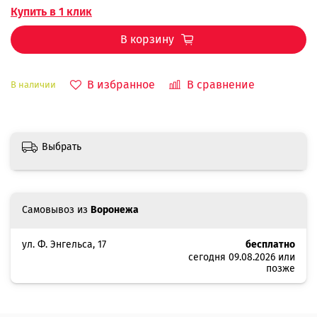
Купить в 1 клик
В корзину
В избранное
В сравнение
В наличии
Выбрать
Самовывоз из
Воронежа
ул. Ф. Энгельса, 17
бесплатно
сегодня 09.08.2026 или
позже