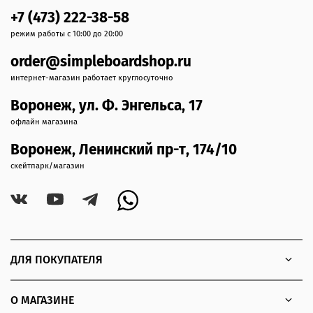
+7 (473) 222-38-58
режим работы с 10:00 до 20:00
order@simpleboardshop.ru
интернет-магазин работает круглосуточно
Воронеж, ул. Ф. Энгельса, 17
офлайн магазина
Воронеж, Ленинский пр-т, 174/10
скейтпарк/магазин
ДЛЯ ПОКУПАТЕЛЯ
О МАГАЗИНЕ