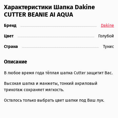
Характеристики Шапка Dakine
CUTTER BEANIE AI AQUA
Бренд
Dakine
Цвет
Голубой
Страна
Тунис
Описание
В любое время года тёплая шапка Cutter защитит Вас.
Высокая шапка и манжеты, тонкий акриловый
трикотаж сохраняет мягкость.
Осталось только выбрать цвет шапки под Ваш лук.