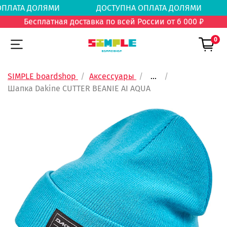
А ОПЛАТА ДОЛЯМИ
ДОСТУПНА ОПЛАТА ДОЛЯ
Бесплатная доставка по всей России от 6 000 ₽
0
SIMPLE boardshop
Аксессуары
...
Шапка Dakine CUTTER BEANIE AI AQUA