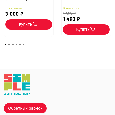
В наличии
В наличии
3 000 ₽
1 490 ₽
1 490 ₽
Купить
Купить
Обратный звонок