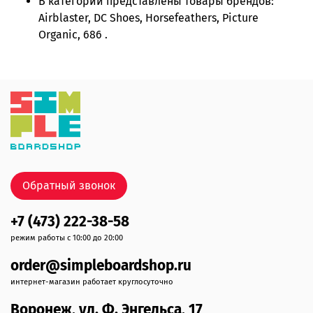
В категории представлены товары брендов:
Airblaster, DC Shoes, Horsefeathers, Picture
Organic, 686 .
Обратный звонок
+7 (473) 222-38-58
режим работы с 10:00 до 20:00
order@simpleboardshop.ru
интернет-магазин работает круглосуточно
Воронеж, ул. Ф. Энгельса, 17