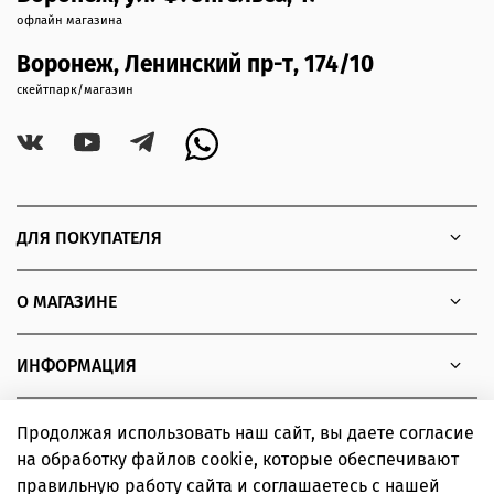
офлайн магазина
Воронеж, Ленинский пр-т, 174/10
скейтпарк/магазин
ДЛЯ ПОКУПАТЕЛЯ
О МАГАЗИНЕ
ИНФОРМАЦИЯ
Продолжая использовать наш сайт, вы даете согласие
на обработку файлов cookie, которые обеспечивают
Copyright © 2010 - 2026 Интернет-магазин товаров для
правильную работу сайта и соглашаетесь с нашей