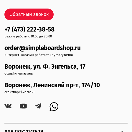
Обратный звонок
+7 (473) 222-38-58
режим работы с 10:00 до 20:00
order@simpleboardshop.ru
интернет-магазин работает круглосуточно
Воронеж, ул. Ф. Энгельса, 17
офлайн магазина
Воронеж, Ленинский пр-т, 174/10
скейтпарк/магазин
ДЛЯ ПОКУПАТЕЛЯ