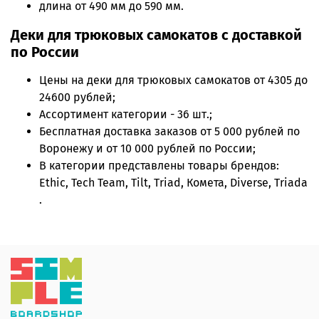
длина от 490 мм до 590 мм.
Деки для трюковых самокатов с доставкой
по России
Цены на
деки для трюковых самокатов
от 4305 до
24600 рублей;
Ассортимент категории - 36 шт.;
Бесплатная доставка заказов от 5 000 рублей по
Воронежу и от 10 000 рублей по России;
В категории представлены товары брендов:
Ethic, Tech Team, Tilt, Triad, Комета, Diverse, Triada
.