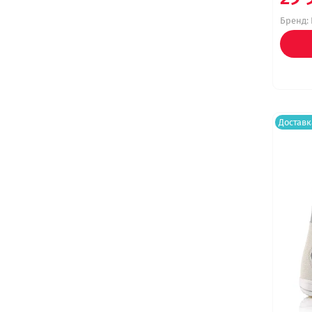
Бренд:
Доставк