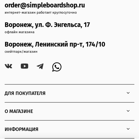
order@simpleboardshop.ru
интернет-магазин работает круглосуточно
Воронеж, ул. Ф. Энгельса, 17
офлайн магазина
Воронеж, Ленинский пр-т, 174/10
скейтпарк/магазин
ДЛЯ ПОКУПАТЕЛЯ
О МАГАЗИНЕ
ИНФОРМАЦИЯ