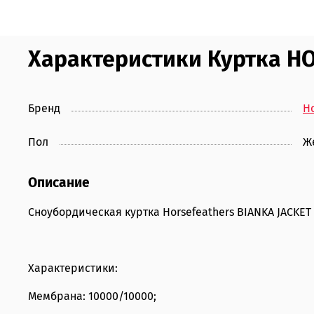
Характеристики Куртка HO
Бренд
Ho
Пол
Ж
Описание
Сноубордическая куртка Horsefeathers BIANKA JACKET
Характеристики:
Мембрана: 10000/10000;