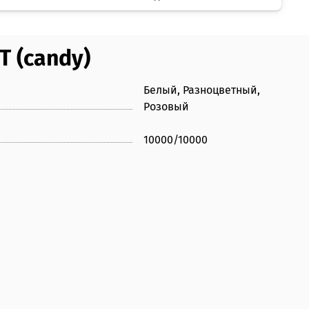
 (candy)
Белый, Разноцветный,
Розовый
10000/10000