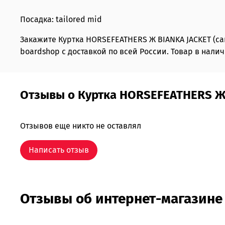
Посадка: tailored mid
Закажите Куртка HORSEFEATHERS Ж BIANKA JACKET (
boardshop с доставкой по всей России. Товар в налич
Отзывы о Куртка HORSEFEATHERS Ж 
Отзывов еще никто не оставлял
Написать отзыв
Отзывы об интернет-магазине