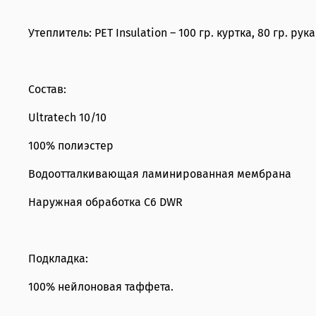
Утеплитель: PET Insulation – 100 гр. куртка, 80 гр. рук
Состав:
Ultratech 10/10
100% полиэстер
Водоотталкивающая ламинированная мембрана
Наружная обработка С6 DWR
Подкладка:
100% нейлоновая таффета.