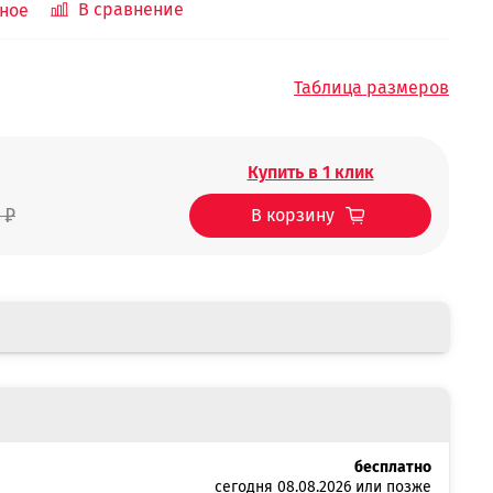
В сравнение
ное
Таблица размеров
Купить в 1 клик
 ₽
В корзину
бесплатно
сегодня 08.08.2026 или позже