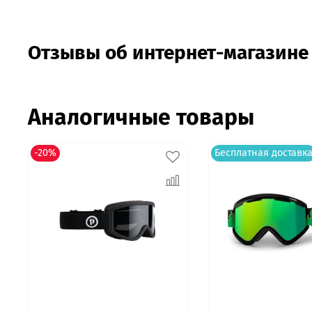
Отзывы об интернет-магазине
Аналогичные товары
-20%
Бесплатная доставк