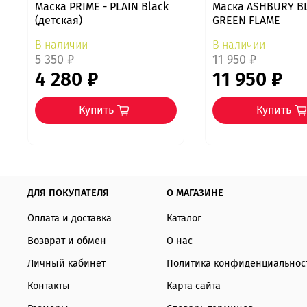
Маска PRIME - PLAIN Black
Маска ASHBURY B
(детская)
GREEN FLAME
В наличии
В наличии
5 350 ₽
11 950 ₽
4 280 ₽
11 950 ₽
Купить
Купить
ДЛЯ ПОКУПАТЕЛЯ
О МАГАЗИНЕ
Оплата и доставка
Каталог
Возврат и обмен
О нас
Личный кабинет
Политика конфиденциальнос
Контакты
Карта сайта