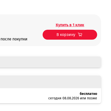
Купить в 1 клик
В корзину
после покупки
бесплатно
сегодня 08.08.2026 или позже