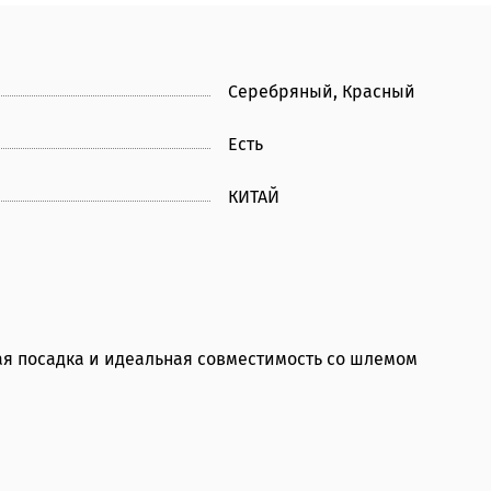
Серебряный, Красный
Есть
КИТАЙ
ная посадка и идеальная совместимость со шлемом