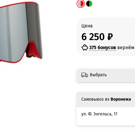
Цена
6 250 ₽
375 бонусов
вернём 
Выбрать
Самовывоз из
Воронежа
ул. Ф. Энгельса, 17