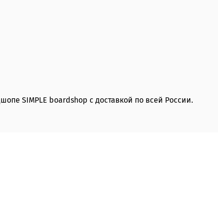
дшопе SIMPLE boardshop с доставкой по всей России.