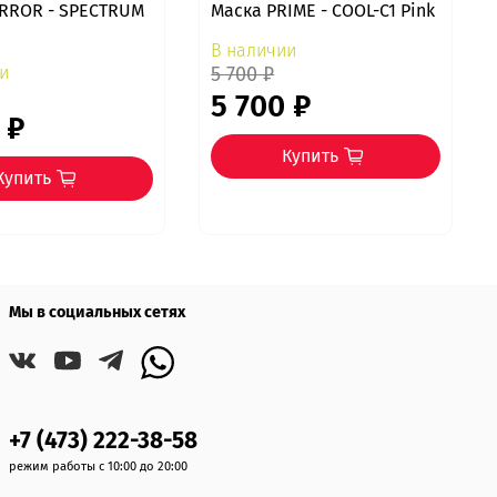
ERROR - SPECTRUM
Маска PRIME - COOL-C1 Pink
В наличии
и
5 700 ₽
5 700 ₽
 ₽
Купить
Купить
Мы в социальных сетях
+7 (473) 222-38-58
режим работы с 10:00 до 20:00