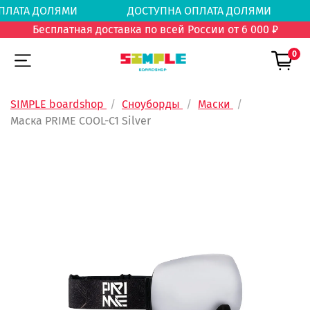
 ОПЛАТА ДОЛЯМИ
ДОСТУПНА ОПЛАТА ДОЛЯМ
Бесплатная доставка по всей России от 6 000 ₽
0
SIMPLE boardshop
Сноуборды
Маски
Маска PRIME COOL-C1 Silver