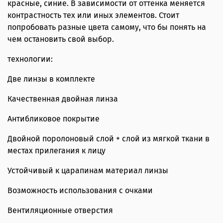
красные, синие. В зависимости от оттенка меняется
контрастность тех или иных элементов. Стоит
попробовать разные цвета самому, что бы понять на
чем остановить свой выбор.
технологии:
Две линзы в комплекте
Качественная двойная линза
Антибликовое покрытие
Двойной поролоновый слой + слой из мягкой ткани в
местах прилегания к лицу
Устойчивый к царапинам материал линзы
Возможность использования с очками
Вентиляционные отверстия