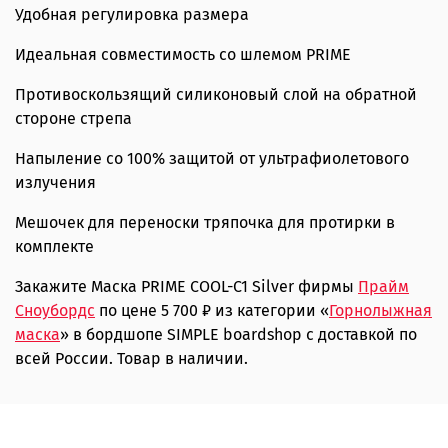
Удобная регулировка размера
Идеальная совместимость со шлемом PRIME
Противоскользящий силиконовый слой на обратной
стороне стрепа
Напыление со 100% защитой от ультрафиолетового
излучения
Мешочек для переноски тряпочка для протирки в
комплекте
Закажите Маска PRIME COOL-C1 Silver фирмы
Прайм
Сноубордс
по цене 5 700 ₽ из категории «
Горнолыжная
маска
» в бордшопе SIMPLE boardshop с доставкой по
всей России. Товар в наличии.