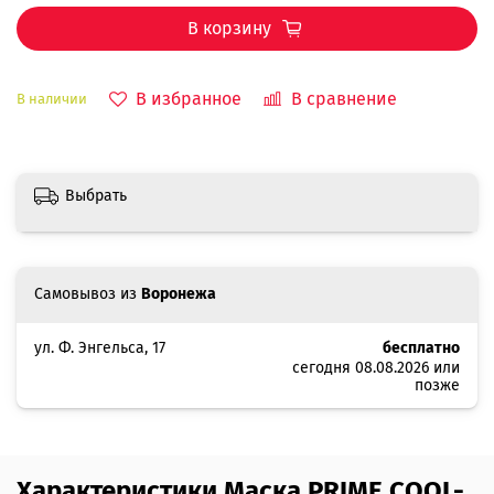
В корзину
В избранное
В сравнение
В наличии
Выбрать
Самовывоз из
Воронежа
ул. Ф. Энгельса, 17
бесплатно
сегодня 08.08.2026 или
позже
Характеристики Маска PRIME COOL-