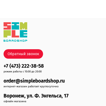
Обратный звонок
+7 (473) 222-38-58
режим работы с 10:00 до 20:00
order@simpleboardshop.ru
интернет-магазин работает круглосуточно
Воронеж, ул. Ф. Энгельса, 17
офлайн магазина