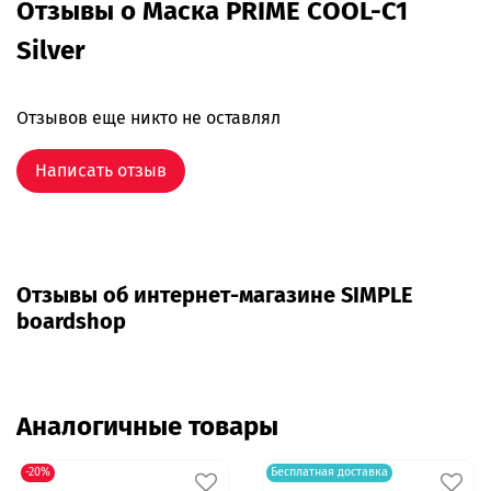
Отзывы о Маска PRIME COOL-C1
Silver
Отзывов еще никто не оставлял
Написать отзыв
Отзывы об интернет-магазине SIMPLE
boardshop
Аналогичные товары
-20%
Бесплатная доставка