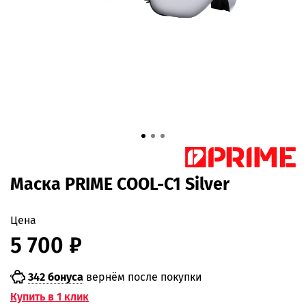
Маска PRIME COOL-C1 Silver
Цена
5 700 ₽
342 бонуса
вернём после покупки
Купить в 1 клик