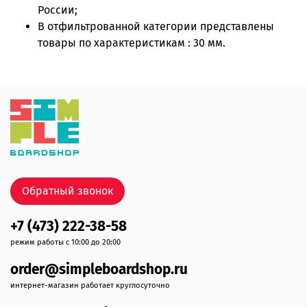
России;
В отфильтрованной категории представлены
товары по характеристикам : 30 мм.
Обратный звонок
+7 (473) 222-38-58
режим работы с 10:00 до 20:00
order@simpleboardshop.ru
интернет-магазин работает круглосуточно