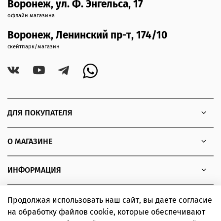
Воронеж, ул. Ф. Энгельса, 17
офлайн магазина
Воронеж, Ленинский пр-т, 174/10
скейтпарк/магазин
ДЛЯ ПОКУПАТЕЛЯ
О МАГАЗИНЕ
ИНФОРМАЦИЯ
Продолжая использовать наш сайт, вы даете согласие
на обработку файлов cookie, которые обеспечивают
Copyright © 2010 - 2026 Интернет-магазин товаров для