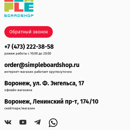
Обратный звонок
+7 (473) 222-38-58
режим работы с 10:00 до 20:00
order@simpleboardshop.ru
интернет-магазин работает круглосуточно
Воронеж, ул. Ф. Энгельса, 17
офлайн магазина
Воронеж, Ленинский пр-т, 174/10
скейтпарк/магазин