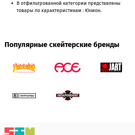
В отфильтрованной категории представлены
товары по характеристикам : Юнион.
Популярные скейтерские бренды