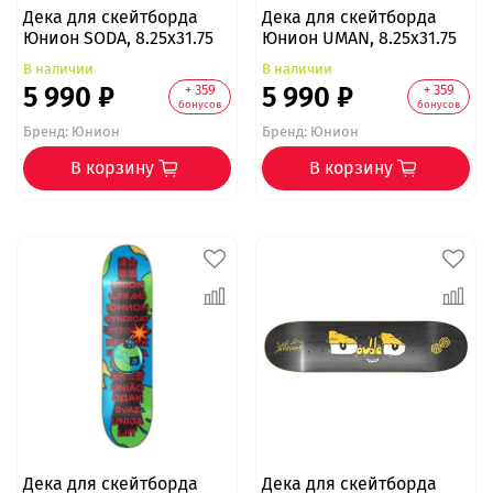
Дека для скейтборда
Дека для скейтборда
Юнион SODA, 8.25x31.75
Юнион UMAN, 8.25x31.75
В наличии
В наличии
5 990 ₽
5 990 ₽
+ 359
+ 359
бонусов
бонусов
Бренд:
Юнион
Бренд:
Юнион
В корзину
В корзину
Дека для скейтборда
Дека для скейтборда