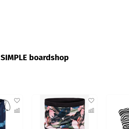
 SIMPLE boardshop