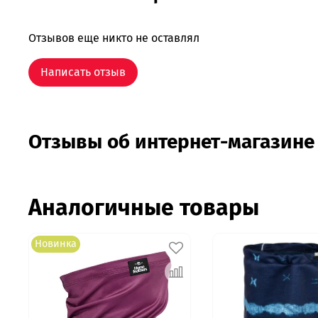
Отзывов еще никто не оставлял
Написать отзыв
Отзывы об интернет-магазине
Аналогичные товары
Новинка