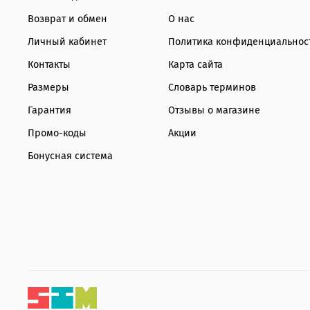
Возврат и обмен
О нас
Личный кабинет
Политика конфиденциальнос
Контакты
Карта сайта
Размеры
Словарь терминов
Гарантия
Отзывы о магазине
Промо-коды
Акции
Бонусная система