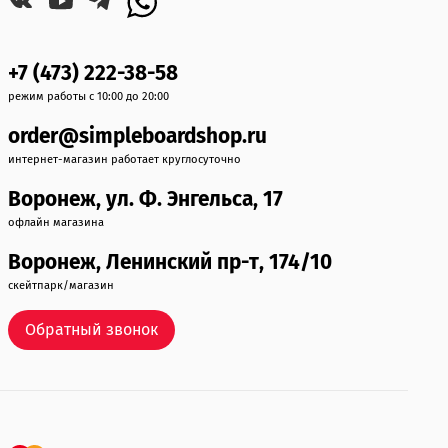
+7 (473) 222-38-58
режим работы с 10:00 до 20:00
order@simpleboardshop.ru
интернет-магазин работает круглосуточно
Воронеж, ул. Ф. Энгельса, 17
офлайн магазина
Воронеж, Ленинский пр-т, 174/10
скейтпарк/магазин
Обратный звонок