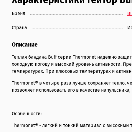
Бренд
Bu
Страна
И
Описание
Теплая бандана Buff серии Thermonet надежно защит
холодную погоду и высокий уровень активности. Пр
температурах. При плюсовых температурах и активн
Thermonet® в четыре раза лучше сохраняет тепло, чем
позволяет использовать его в качестве напульсника
Особенности:
Thermonet® - легкий и тонкий материал с высокими