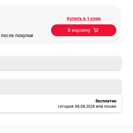
Купить в 1 клик
В корзину
после покупки
бесплатно
сегодня 08.08.2026 или позже