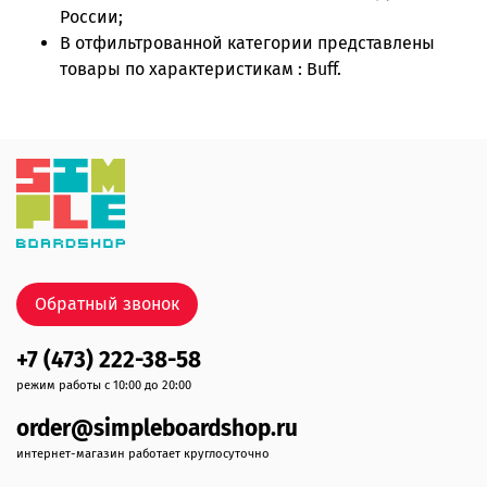
России;
В отфильтрованной категории представлены
товары по характеристикам : Buff.
Обратный звонок
+7 (473) 222-38-58
режим работы с 10:00 до 20:00
order@simpleboardshop.ru
интернет-магазин работает круглосуточно