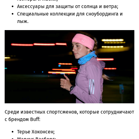
Аксессуары для защиты от солнца и ветра;
Специальные коллекции для сноубординга и
лыж.
Среди известных спортсменов, которые сотрудничают
с брендом Buff:
Терье Хоконсен;