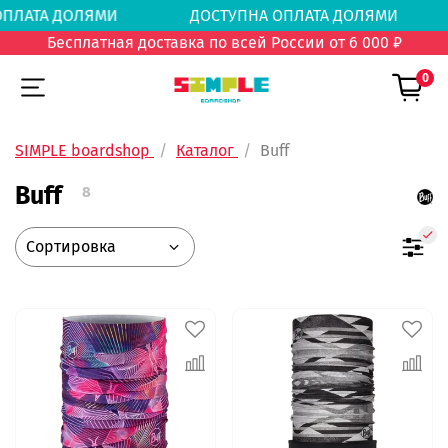
А ОПЛАТА ДОЛЯМИ
ДОСТУПНА ОПЛАТА ДОЛЯМ
Бесплатная доставка по всей России от 6 000 ₽
0
SIMPLE boardshop
Каталог
Buff
Buff
8