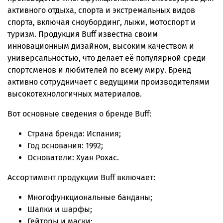
активного отдыха, спорта и экстремальных видов
спорта, включая сноубординг, лыжи, мотоспорт и
туризм. Продукция Buff известна своим
инновационным дизайном, высоким качеством и
универсальностью, что делает её популярной среди
спортсменов и любителей по всему миру. Бренд
активно сотрудничает с ведущими производителями
высокотехнологичных материалов.
Вот основные сведения о бренде Buff:
Страна бренда: Испания;
Год основания: 1992;
Основатели: Хуан Рохас.
Ассортимент продукции Buff включает:
Многофункциональные банданы;
Шапки и шарфы;
Гейторы и маски;