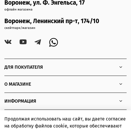
Воронеж, ул. Ф. Энгельса, 17
офлайн магазина
Воронеж, Ленинский пр-т, 174/10
скейтпарк/магазин
ДЛЯ ПОКУПАТЕЛЯ
О МАГАЗИНЕ
ИНФОРМАЦИЯ
Продолжая использовать наш сайт, вы даете согласие
на обработку файлов cookie, которые обеспечивают
Copyright © 2010 - 2026 Интернет-магазин товаров для