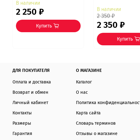
В наличии
В наличии
2 250 ₽
2 350 ₽
2 350 ₽
Купить
Купить
ДЛЯ ПОКУПАТЕЛЯ
О МАГАЗИНЕ
Оплата и доставка
Каталог
Возврат и обмен
О нас
Личный кабинет
Политика конфиденциальнос
Контакты
Карта сайта
Размеры
Словарь терминов
Гарантия
Отзывы о магазине