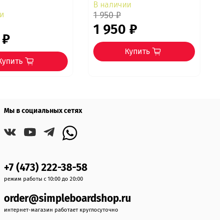
В наличии
и
1 950 ₽
1 950 ₽
 ₽
Купить
Купить
Мы в социальных сетях
+7 (473) 222-38-58
режим работы с 10:00 до 20:00
order@simpleboardshop.ru
интернет-магазин работает круглосуточно