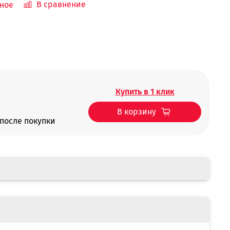
В сравнение
ное
Купить в 1 клик
В корзину
после покупки