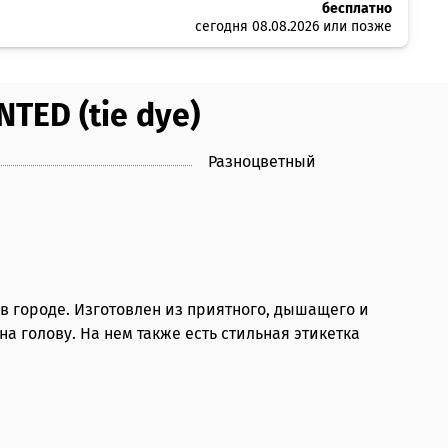
бесплатно
сегодня 08.08.2026 или позже
TED (tie dye)
Разноцветный
 в городе. Изготовлен из приятного, дышащего и
а голову. На нем также есть стильная этикетка