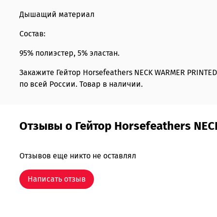
Дышащий материал
Состав:
95% полиэстер, 5% эластан.
Закажите Гейтор Horsefeathers NECK WARMER PRINTED
по всей России. Товар в наличии.
Отзывы о Гейтор Horsefeathers NEC
Отзывов еще никто не оставлял
Написать отзыв