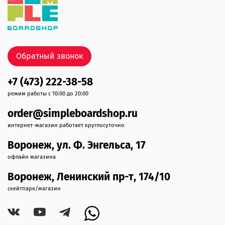
Обратный звонок
+7 (473) 222-38-58
режим работы с 10:00 до 20:00
order@simpleboardshop.ru
интернет-магазин работает круглосуточно
Воронеж, ул. Ф. Энгельса, 17
офлайн магазина
Воронеж, Ленинский пр-т, 174/10
скейтпарк/магазин