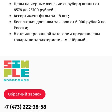
Цены на
черные женские сноуборд штаны
от
6576 до 25700 рублей;
Ассортимент фильтра - 8 шт.;
Бесплатная доставка заказов от 6 000 рублей по
России;
В отфильтрованной категории представлены
товары по характеристикам : Чёрный.
Обратный звонок
+7 (473) 222-38-58