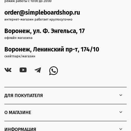
режим работы с 10:00 до 20:00
order@simpleboardshop.ru
интернет-магазин работает круглосуточно
Воронеж, ул. Ф. Энгельса, 17
офлайн магазина
Воронеж, Ленинский пр-т, 174/10
скейтпарк/магазин
ДЛЯ ПОКУПАТЕЛЯ
О МАГАЗИНЕ
ИНФОРМАЦИЯ