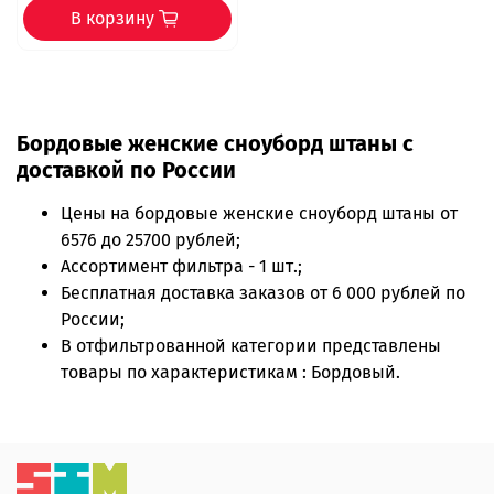
В корзину
Бордовые женские сноуборд штаны с
доставкой по России
Цены на
бордовые женские сноуборд штаны
от
6576 до 25700 рублей;
Ассортимент фильтра - 1 шт.;
Бесплатная доставка заказов от 6 000 рублей по
России;
В отфильтрованной категории представлены
товары по характеристикам : Бордовый.