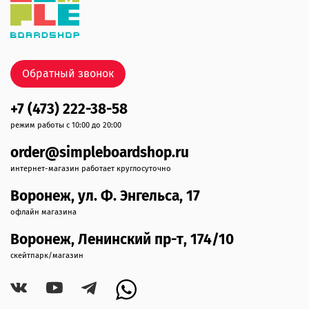
Обратный звонок
+7 (473) 222-38-58
режим работы с 10:00 до 20:00
order@simpleboardshop.ru
интернет-магазин работает круглосуточно
Воронеж, ул. Ф. Энгельса, 17
офлайн магазина
Воронеж, Ленинский пр-т, 174/10
скейтпарк/магазин