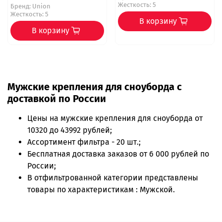
Жесткость: 5
Бренд:
Union
Жесткость: 5
В корзину
В корзину
Мужские крепления для сноуборда с
доставкой по России
Цены на
мужские крепления для сноуборда
от
10320 до 43992 рублей;
Ассортимент фильтра - 20 шт.;
Бесплатная доставка заказов от 6 000 рублей по
России;
В отфильтрованной категории представлены
товары по характеристикам : Мужской.