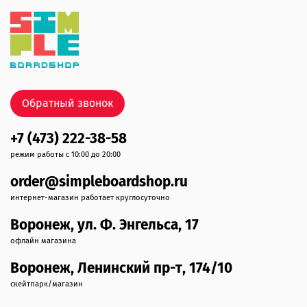
Обратный звонок
+7 (473) 222-38-58
режим работы с 10:00 до 20:00
order@simpleboardshop.ru
интернет-магазин работает круглосуточно
Воронеж, ул. Ф. Энгельса, 17
офлайн магазина
Воронеж, Ленинский пр-т, 174/10
скейтпарк/магазин