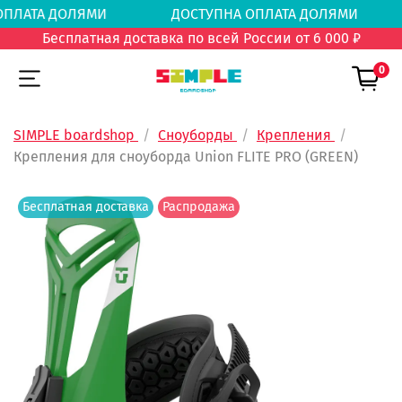
А ОПЛАТА ДОЛЯМИ
ДОСТУПНА ОПЛАТА ДОЛЯ
Бесплатная доставка по всей России от 6 000 ₽
0
SIMPLE boardshop
Сноуборды
Крепления
Крепления для сноуборда Union FLITE PRO (GREEN)
Бесплатная доставка
Распродажа