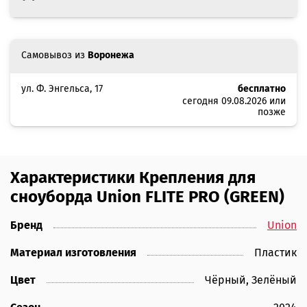
Самовывоз из
Воронежа
ул. Ф. Энгельса, 17
бесплатно
сегодня 09.08.2026 или
позже
Характеристики Крепления для
сноуборда Union FLITE PRO (GREEN)
Бренд
Union
Материал изготовления
Пластик
Цвет
Чёрный, Зелёный