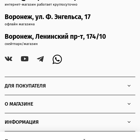
интернет-магазин работает круглосуточно
Воронеж, ул. Ф. Энгельса, 17
офлайн магазина
Воронеж, Ленинский пр-т, 174/10
скейтпарк/магазин
ДЛЯ ПОКУПАТЕЛЯ
О МАГАЗИНЕ
ИНФОРМАЦИЯ