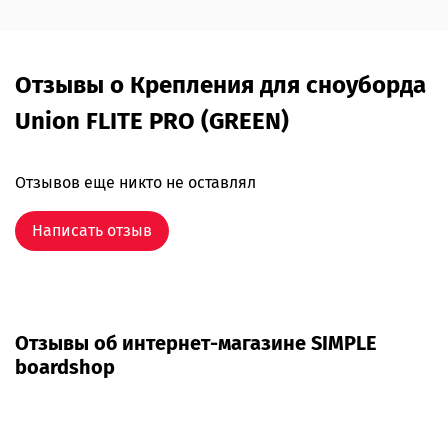
Отзывы о Крепления для сноуборда
Union FLITE PRO (GREEN)
Отзывов еще никто не оставлял
Написать отзыв
Отзывы об интернет-магазине SIMPLE
boardshop