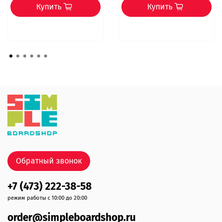
Купить
Купить
Обратный звонок
+7 (473) 222-38-58
режим работы с 10:00 до 20:00
order@simpleboardshop.ru