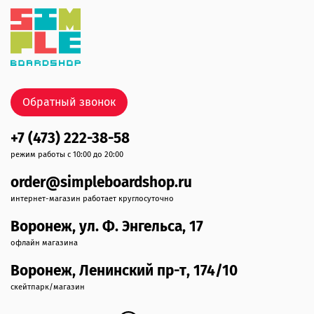
Обратный звонок
+7 (473) 222-38-58
режим работы с 10:00 до 20:00
order@simpleboardshop.ru
интернет-магазин работает круглосуточно
Воронеж, ул. Ф. Энгельса, 17
офлайн магазина
Воронеж, Ленинский пр-т, 174/10
скейтпарк/магазин