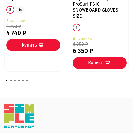
ProSurf PS10
SNOWBOARD GLOVES
S
M
SIZE
В наличии
4 740 ₽
6
4 740 ₽
В наличии
6 350 ₽
Купить
6 350 ₽
Купить