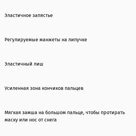
Эластичное запястье
Регулируемые манжеты на липучке
Эластичный лиш
Усиленная зона кончиков пальцев
Мягкая замша на большом пальце, чтобы протирать
маску или нос от снега