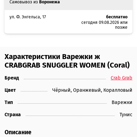
Самовывоз из
Воронежа
ул. Ф. Энгельса, 17
бесплатно
сегодня 09.08.2026 или
позже
Характеристики Варежки ж
CRABGRAB SNUGGLER WOMEN (Coral)
Бренд
Crab Grab
Цвет
Чёрный, Оранжевый, Коралловый
Тип
Варежки
Страна
Тунис
Описание