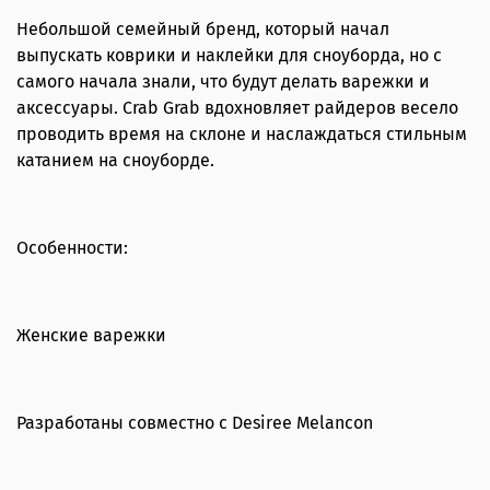
Небольшой семейный бренд, который начал
выпускать коврики и наклейки для сноуборда, но с
самого начала знали, что будут делать варежки и
аксессуары. Crab Grab вдохновляет райдеров весело
проводить время на склоне и наслаждаться стильным
катанием на сноуборде.
Особенности:
Женские варежки
Разработаны совместно с Desiree Melancon