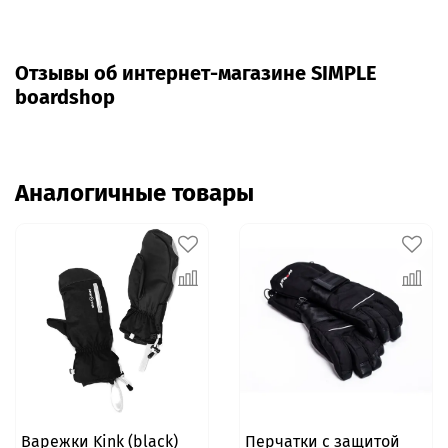
Отзывы об интернет-магазине SIMPLE
boardshop
Аналогичные товары
Варежки Kink (black)
Перчатки с защитой