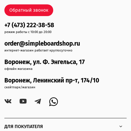
Обратный звонок
+7 (473) 222-38-58
режим работы с 10:00 до 20:00
order@simpleboardshop.ru
интернет-магазин работает круглосуточно
Воронеж, ул. Ф. Энгельса, 17
офлайн магазина
Воронеж, Ленинский пр-т, 174/10
скейтпарк/магазин
ДЛЯ ПОКУПАТЕЛЯ