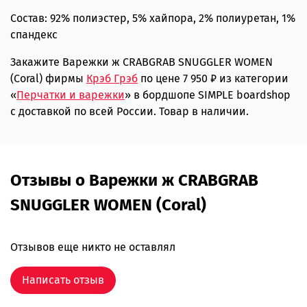
Состав: 92% полиэстер, 5% хайпора, 2% полиуретан, 1%
спандекс
Закажите Варежки ж CRABGRAB SNUGGLER WOMEN
(Coral) фирмы
Крэб Грэб
по цене 7 950 ₽ из категории
«
Перчатки и варежки
» в бордшопе SIMPLE boardshop
с доставкой по всей России. Товар в наличии.
Отзывы о Варежки ж CRABGRAB
SNUGGLER WOMEN (Coral)
Отзывов еще никто не оставлял
Написать отзыв