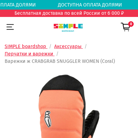
А ОПЛАТА ДОЛЯМИ
ДОСТУПНА ОПЛАТА ДОЛЯМ
Бесплатная доставка по всей России от 6 000 ₽
0
SIMPLE boardshop
Аксессуары
Перчатки и варежки
Варежки ж CRABGRAB SNUGGLER WOMEN (Coral)