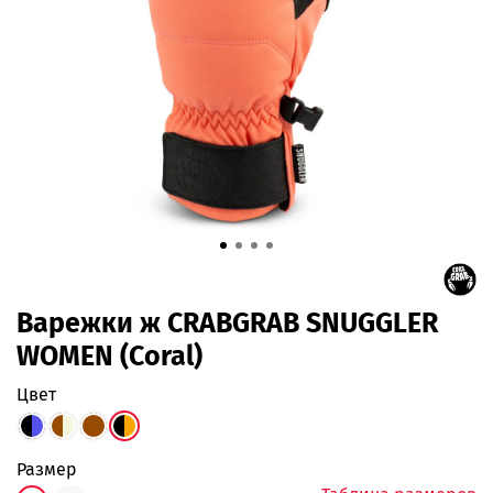
Варежки ж CRABGRAB SNUGGLER
WOMEN (Coral)
цвет
размер