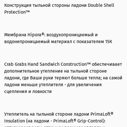
Конструкция тыльной стороны ладони Double Shell
Protection™
Мембрана Hipora®: воздухопроницаемый и
водонепроницаемый материал с показателем 15К
Crab Grabs Hand Sandwich Construction™ обеспечивает
дополнительное утепление на тыльной стороне
ладони, где Ваши руки теряют больше тепла; на самой
ладони меньше утеплителя - для увеличения
сцепления и ловкости
Утеплитель на тыльной стороне ладони PrimaLoft®
Insulation (на ладони - PrimaLoft® Grip-Control):