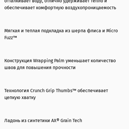
отталкивает воду, отлично удерживает тепло и
обеспечивает комфортную воздухопроницаемость
Мягкая и теплая подкладка из шерпа флиса и Micro
Fuzz™
Конструкция Wrapping Palm уменьшает количество
швов для повышения прочности
Технология Crunch Grip Thumbs™ обеспечивает
цепкую хватку
Ладонь из синтетики AX® Grain Tech