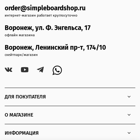
order@simpleboardshop.ru
интернет-магазин работает круглосуточно
Воронеж, ул. Ф. Энгельса, 17
офлайн магазина
Воронеж, Ленинский пр-т, 174/10
скейтпарк/магазин
ДЛЯ ПОКУПАТЕЛЯ
О МАГАЗИНЕ
ИНФОРМАЦИЯ