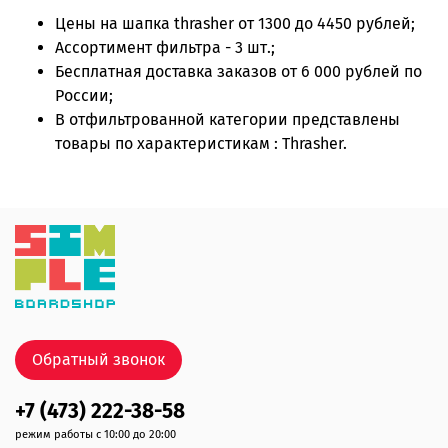
Цены на
шапка thrasher
от 1300 до 4450 рублей;
Ассортимент фильтра - 3 шт.;
Бесплатная доставка заказов от 6 000 рублей по
России;
В отфильтрованной категории представлены
товары по характеристикам : Thrasher.
Обратный звонок
+7 (473) 222-38-58
режим работы с 10:00 до 20:00