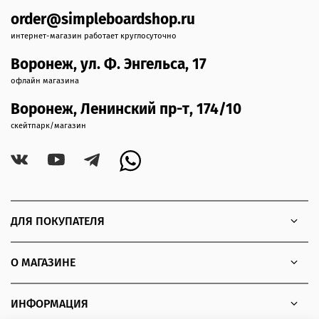
order@simpleboardshop.ru
интернет-магазин работает круглосуточно
Воронеж, ул. Ф. Энгельса, 17
офлайн магазина
Воронеж, Ленинский пр-т, 174/10
скейтпарк/магазин
ДЛЯ ПОКУПАТЕЛЯ
О МАГАЗИНЕ
ИНФОРМАЦИЯ