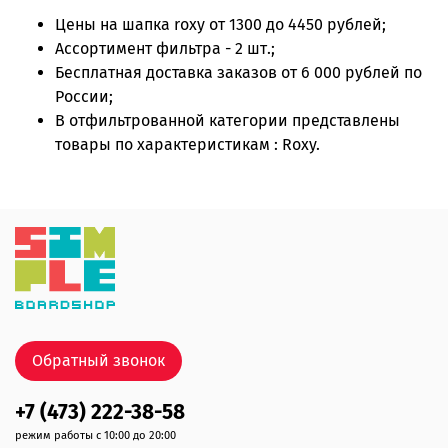
Цены на
шапка roxy
от 1300 до 4450 рублей;
Ассортимент фильтра - 2 шт.;
Бесплатная доставка заказов от 6 000 рублей по
России;
В отфильтрованной категории представлены
товары по характеристикам : Roxy.
Обратный звонок
+7 (473) 222-38-58
режим работы с 10:00 до 20:00