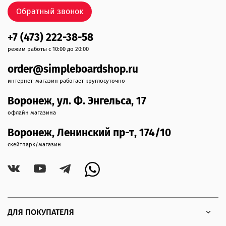
Обратный звонок
+7 (473) 222-38-58
режим работы с 10:00 до 20:00
order@simpleboardshop.ru
интернет-магазин работает круглосуточно
Воронеж, ул. Ф. Энгельса, 17
офлайн магазина
Воронеж, Ленинский пр-т, 174/10
скейтпарк/магазин
ДЛЯ ПОКУПАТЕЛЯ