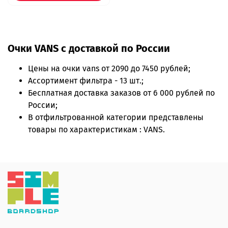
Очки VANS с доставкой по России
Цены на
очки vans
от 2090 до 7450 рублей;
Ассортимент фильтра - 13 шт.;
Бесплатная доставка заказов от 6 000 рублей по
России;
В отфильтрованной категории представлены
товары по характеристикам : VANS.