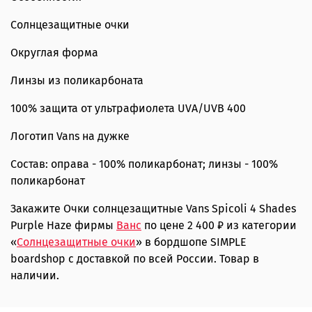
Солнцезащитные очки
Округлая форма
Линзы из поликарбоната
100% защита от ультрафиолета UVA/UVB 400
Логотип Vans на дужке
Состав: оправа - 100% поликарбонат; линзы - 100%
поликарбонат
Закажите Очки солнцезащитные Vans Spicoli 4 Shades
Purple Haze фирмы
Ванс
по цене 2 400 ₽ из категории
«
Солнцезащитные очки
» в бордшопе SIMPLE
boardshop с доставкой по всей России. Товар в
наличии.