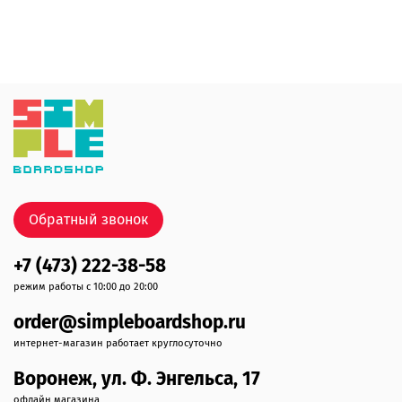
Обратный звонок
+7 (473) 222-38-58
режим работы с 10:00 до 20:00
order@simpleboardshop.ru
интернет-магазин работает круглосуточно
Воронеж, ул. Ф. Энгельса, 17
офлайн магазина