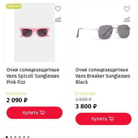
Новинка
Очки солнцезащитные
Очки солнцезащитные
Vans Spicoli Sunglasses
Vans Breaker Sunglasses
Pink Fizz
Black
В наличии
В наличии
2 090 ₽
3 800 ₽
3 800 ₽
Купить
Купить