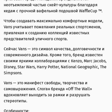
неотъемлемой частью скейт-культуры благодаря
кедам с прочной вафельной подошвой WaffleCup ™.
Чтобы создавать максимально комфортные модели,
Vans учитывает пожелания реальных спортсменов,
привлекая к созданию коллекций известных
представителей уличного спорта.
Сейчас Vans — это символ качества, долговечности и
современного дизайна. Кроме того, бренд известен
своими яркими коллаборациями с Kenzo, Marc Jacobs,
Disney, Star Wars, Harry Potter, National Geographic, The
Simpsons.
Vans — это манифест свободы, творчества и
самовыражения. Слоган бренда «Off The Wall»
вдохновляет выходить за рамки и разрушать
стереотипы.
Особенности: