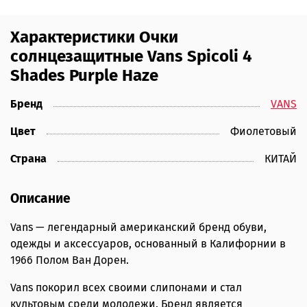
Характеристики Очки
солнцезащитные Vans Spicoli 4
Shades Purple Haze
Бренд
VANS
Цвет
Фиолетовый
Страна
КИТАЙ
Описание
Vans — легендарный американский бренд обуви,
одежды и аксессуаров, основанный в Калифорнии в
1966 Полом Ван Дорен.
Vans покорил всех своими слипонами и стал
культовым среди молодежи. Бренд является