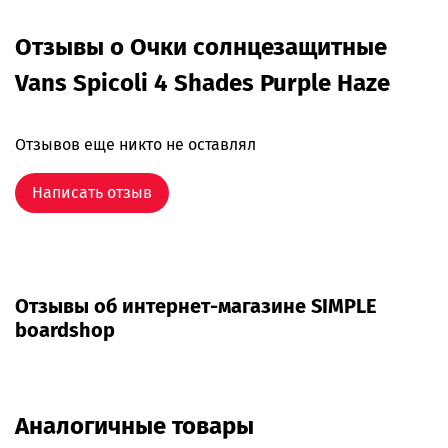
Отзывы о Очки солнцезащитные
Vans Spicoli 4 Shades Purple Haze
Отзывов еще никто не оставлял
Написать отзыв
Отзывы об интернет-магазине SIMPLE
boardshop
Аналогичные товары