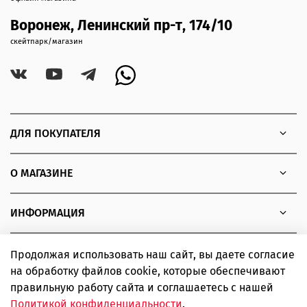
Воронеж, Ленинский пр-т, 174/10
скейтпарк/магазин
ДЛЯ ПОКУПАТЕЛЯ
О МАГАЗИНЕ
ИНФОРМАЦИЯ
Продолжая использовать наш сайт, вы даете согласие
на обработку файлов cookie, которые обеспечивают
Copyright © 2010 - 2026 Интернет-магазин товаров для
правильную работу сайта и соглашаетесь с нашей
экстремальных видов спорта SIMPLE boardshop
Политикой конфиденциальности
.