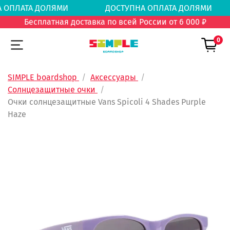
НА ОПЛАТА ДОЛЯМИ
ДОСТУПНА ОПЛАТА ДОЛ
Бесплатная доставка по всей России от 6 000 ₽
0
SIMPLE boardshop
Аксессуары
Солнцезащитные очки
Очки солнцезащитные Vans Spicoli 4 Shades Purple
Haze