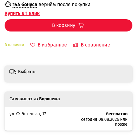
144 бонуса
вернём после покупки
Купить в 1 клик
В корзину
В избранное
В сравнение
В наличии
Выбрать
Самовывоз из
Воронежа
ул. Ф. Энгельса, 17
бесплатно
сегодня 08.08.2026 или
позже