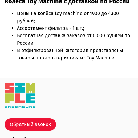
Колёса Toy Machine с доставкой по России
Цены на
колёса toy machine
от 1900 до 4300
рублей;
Ассортимент фильтра - 1 шт.;
Бесплатная доставка заказов от 6 000 рублей по
России;
В отфильтрованной категории представлены
товары по характеристикам : Toy Machine.
Обратный звонок