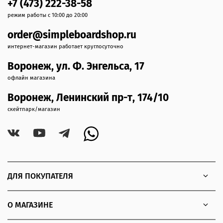
+7 (473) 222-38-58
режим работы с 10:00 до 20:00
order@simpleboardshop.ru
интернет-магазин работает круглосуточно
Воронеж, ул. Ф. Энгельса, 17
офлайн магазина
Воронеж, Ленинский пр-т, 174/10
скейтпарк/магазин
ДЛЯ ПОКУПАТЕЛЯ
О МАГАЗИНЕ