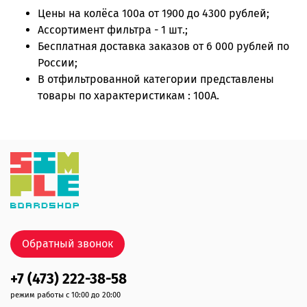
Цены на
колёса 100а
от 1900 до 4300 рублей;
Ассортимент фильтра - 1 шт.;
Бесплатная доставка заказов от 6 000 рублей по
России;
В отфильтрованной категории представлены
товары по характеристикам : 100А.
Обратный звонок
+7 (473) 222-38-58
режим работы с 10:00 до 20:00