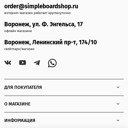
order@simpleboardshop.ru
интернет-магазин работает круглосуточно
Воронеж, ул. Ф. Энгельса, 17
офлайн магазина
Воронеж, Ленинский пр-т, 174/10
скейтпарк/магазин
ДЛЯ ПОКУПАТЕЛЯ
О МАГАЗИНЕ
ИНФОРМАЦИЯ