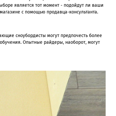
ыборе является тот момент - подойдут ли ваши
 магазине с помощью продавца-консультанта.
ающие сноубордисты могут предпочесть более
обучения. Опытные райдеры, наоборот, могут