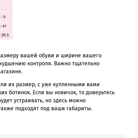
 размеру вашей обуви и ширине вашего
ухудшению контроля. Важно тщательно
агазине.
 ли их размер, с уже купленными вами
их ботинок. Если вы новичок, то доверьтесь
удет устраивать, но здесь можно
 также подходят под ваши габариты.