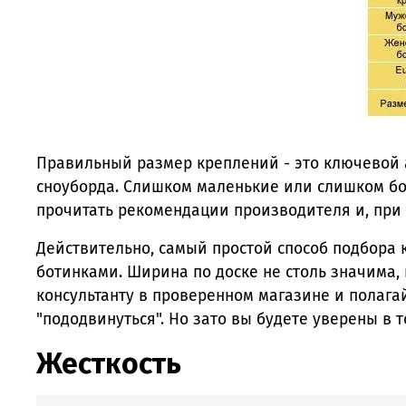
Правильный размер креплений - это ключевой 
сноуборда. Слишком маленькие или слишком бо
прочитать рекомендации производителя и, при 
Действительно, самый простой способ подбора к
ботинками. Ширина по доске не столь значима, 
консультанту в проверенном магазине и полагай
"пододвинуться". Но зато вы будете уверены в 
Жесткость