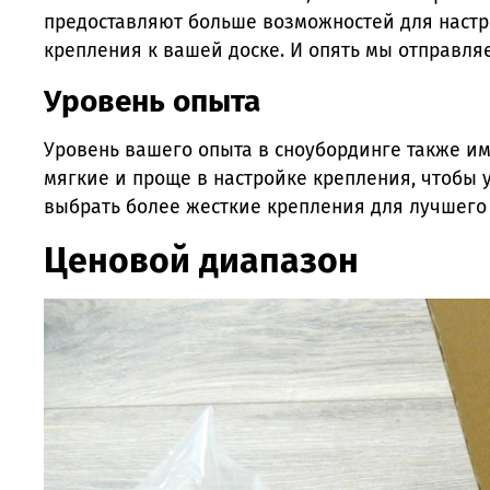
предоставляют больше возможностей для настро
крепления к вашей доске. И опять мы отправля
Уровень опыта
Уровень вашего опыта в сноубординге также и
мягкие и проще в настройке крепления, чтобы 
выбрать более жесткие крепления для лучшего 
Ценовой диапазон