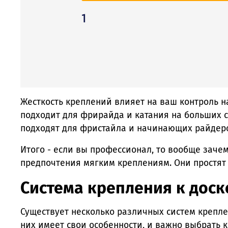
Жесткость креплений влияет на ваш контроль н
подходит для фрирайда и катания на больших 
подходят для фристайла и начинающих райдер
Итого - если вы профессионал, то вообще заче
предпочтения мягким креплениям. Они простят
Система крепления к доск
Существует несколько различных систем креплен
них имеет свои особенности, и важно выбрать 