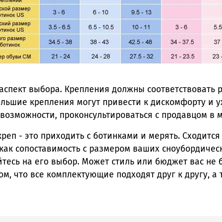
аспект выбора. Крепления должны соответствовать
льшие крепления могут привести к дискомфорту и 
возможности, проконсультироваться с продавцом в м
реп - это приходить с ботинками и мерять. Сходится
как сопоставимость с размером ваших сноубордическ
тесь на его выбор. Может стиль или бюджет вас не б
том, что все комплектующие подходят друг к другу, а