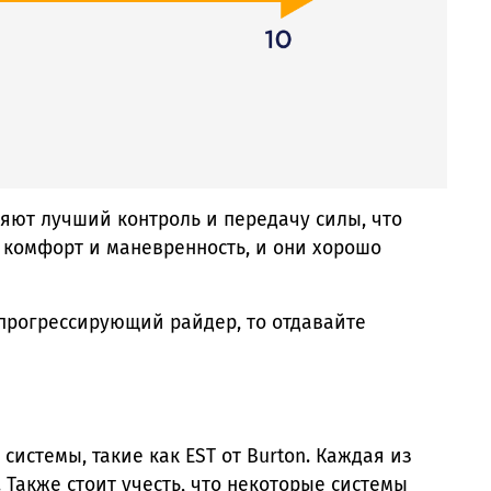
яют лучший контроль и передачу силы, что
 комфорт и маневренность, и они хорошо
 прогрессирующий райдер, то отдавайте
системы, такие как EST от Burton. Каждая из
Также стоит учесть, что некоторые системы