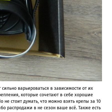
 сильно варьироваться в зависимости от их
репления, которые сочетают в себе хорошие
 не стоит думать, что можно взять крепы за 10
ибо распродажи в не сезон ваше всё. Также есть