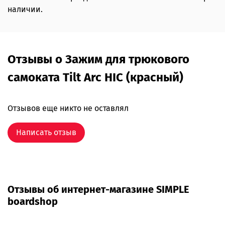
наличии.
Отзывы о Зажим для трюкового
самоката Tilt Arc HIC (красный)
Отзывов еще никто не оставлял
Написать отзыв
Отзывы об интернет-магазине SIMPLE
boardshop