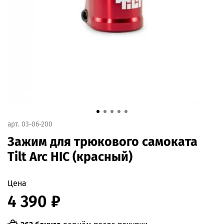
арт.
03-06-200
Зажим для трюкового самоката
Tilt Arc HIC (красный)
Цена
4 390 ₽