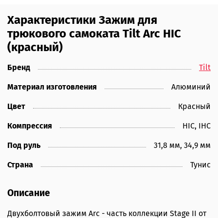
Характеристики Зажим для
трюкового самоката Tilt Arc HIC
(красный)
Бренд
Tilt
Материал изготовления
Алюминий
Цвет
Красный
Компрессия
HIC, IHC
Под руль
31,8 мм, 34,9 мм
Страна
Тунис
Описание
Двухболтовый зажим Arc - часть коллекции Stage II от