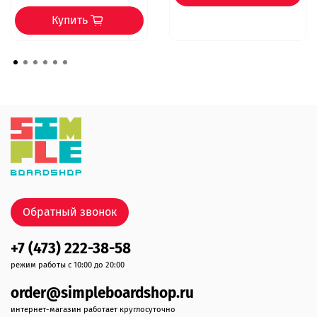
Купить
Обратный звонок
+7 (473) 222-38-58
режим работы с 10:00 до 20:00
order@simpleboardshop.ru
интернет-магазин работает круглосуточно