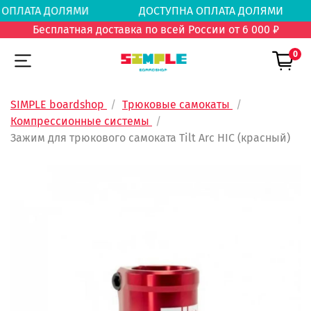
НА ОПЛАТА ДОЛЯМИ
ДОСТУПНА ОПЛАТА ДОЛ
Бесплатная доставка по всей России от 6 000 ₽
0
SIMPLE boardshop
Трюковые самокаты
Компрессионные системы
Зажим для трюкового самоката Tilt Arc HIC (красный)