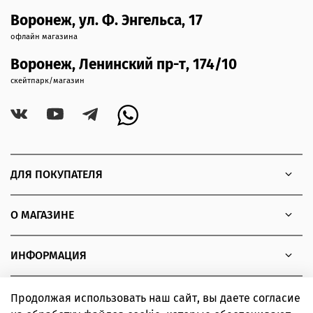
Воронеж, ул. Ф. Энгельса, 17
офлайн магазина
Воронеж, Ленинский пр-т, 174/10
скейтпарк/магазин
ДЛЯ ПОКУПАТЕЛЯ
О МАГАЗИНЕ
ИНФОРМАЦИЯ
Продолжая использовать наш сайт, вы даете согласие