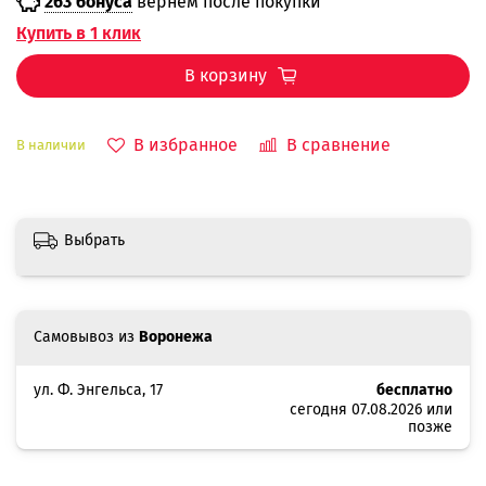
263 бонуса
вернём после покупки
Купить в 1 клик
В корзину
В избранное
В сравнение
В наличии
Выбрать
Самовывоз из
Воронежа
ул. Ф. Энгельса, 17
бесплатно
сегодня 07.08.2026 или
позже