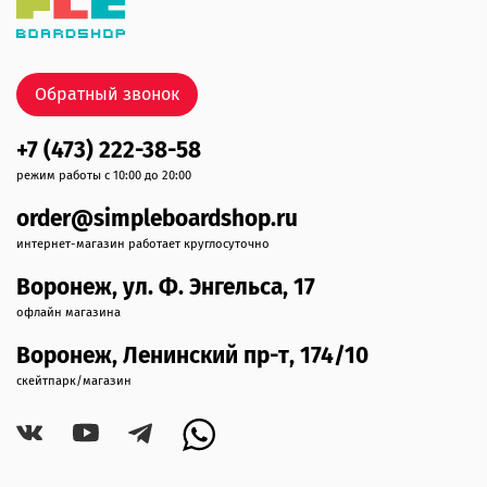
Обратный звонок
+7 (473) 222-38-58
режим работы с 10:00 до 20:00
order@simpleboardshop.ru
интернет-магазин работает круглосуточно
Воронеж, ул. Ф. Энгельса, 17
офлайн магазина
Воронеж, Ленинский пр-т, 174/10
скейтпарк/магазин