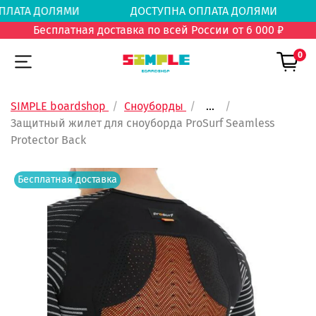
 ОПЛАТА ДОЛЯМИ
ДОСТУПНА ОПЛАТА ДОЛЯМ
Бесплатная доставка по всей России от 6 000 ₽
0
SIMPLE boardshop
Сноуборды
...
Защитный жилет для сноуборда ProSurf Seamless
Protector Back
Бесплатная доставка