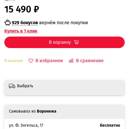
15 490 ₽
929 бонусов
вернём после покупки
Купить в 1 клик
В корзину
В избранное
В сравнение
В наличии
Выбрать
Самовывоз из
Воронежа
ул. Ф. Энгельса, 17
бесплатно