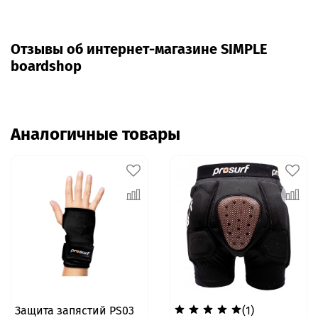
Отзывы об интернет-магазине SIMPLE
boardshop
Аналогичные товары
Защита запястий PS03
(1)