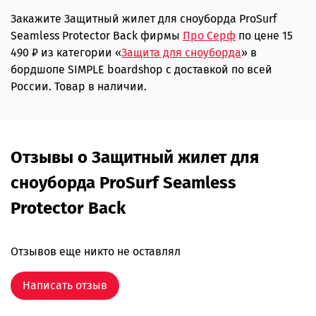
Закажите Защитный жилет для сноуборда ProSurf
Seamless Protector Back фирмы
Про Серф
по цене 15
490 ₽ из категории «
Защита для сноуборда
» в
бордшопе SIMPLE boardshop с доставкой по всей
России. Товар в наличии.
Отзывы о Защитный жилет для
сноуборда ProSurf Seamless
Protector Back
Отзывов еще никто не оставлял
Написать отзыв