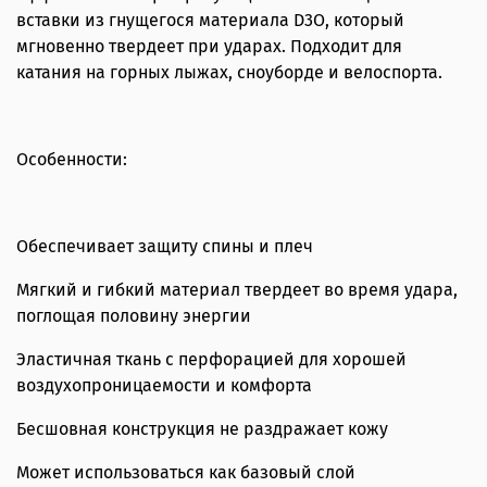
вставки из гнущегося материала D3O, который
мгновенно твердеет при ударах. Подходит для
катания на горных лыжах, сноуборде и велоспорта.
Особенности:
Обеспечивает защиту спины и плеч
Мягкий и гибкий материал твердеет во время удара,
поглощая половину энергии
Эластичная ткань с перфорацией для хорошей
воздухопроницаемости и комфорта
Бесшовная конструкция не раздражает кожу
Может использоваться как базовый слой