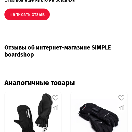
Отзывов еще никто не оставлял
Написать отзыв
Отзывы об интернет-магазине SIMPLE
boardshop
Аналогичные товары