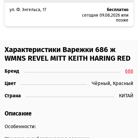
ул. Ф. Энгельса, 17
бесплатно
сегодня 09.08.2026 или
позже
Характеристики Варежки 686 ж
WMNS REVEL MITT KEITH HARING RED
Бренд
686
Цвет
Чёрный, Красный
Страна
КИТАЙ
Описание
Особенности: