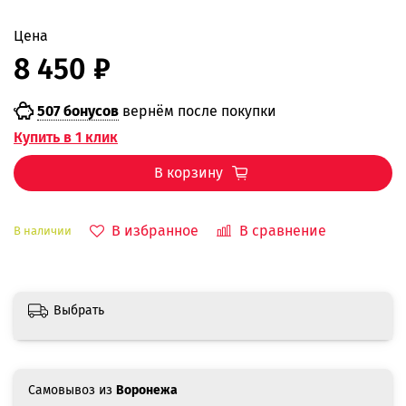
Цена
8 450 ₽
507 бонусов
вернём после покупки
Купить в 1 клик
В корзину
В избранное
В сравнение
В наличии
Выбрать
Самовывоз из
Воронежа