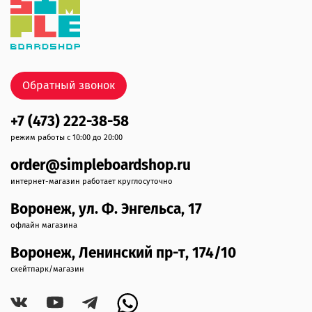
Обратный звонок
+7 (473) 222-38-58
режим работы с 10:00 до 20:00
order@simpleboardshop.ru
интернет-магазин работает круглосуточно
Воронеж, ул. Ф. Энгельса, 17
офлайн магазина
Воронеж, Ленинский пр-т, 174/10
скейтпарк/магазин