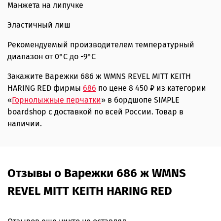
Манжета на липучке
Эластичный лиш
Рекомендуемый производителем температурный
диапазон от 0°C до -9°C
Закажите Варежки 686 ж WMNS REVEL MITT KEITH
HARING RED фирмы
686
по цене 8 450 ₽ из категории
«
Горнолыжные перчатки
» в бордшопе SIMPLE
boardshop с доставкой по всей России. Товар в
наличии.
Отзывы о Варежки 686 ж WMNS
REVEL MITT KEITH HARING RED