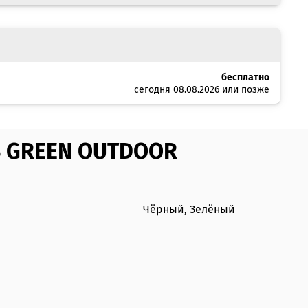
бесплатно
сегодня 08.08.2026 или позже
S GREEN OUTDOOR
Чёрный, Зелёный