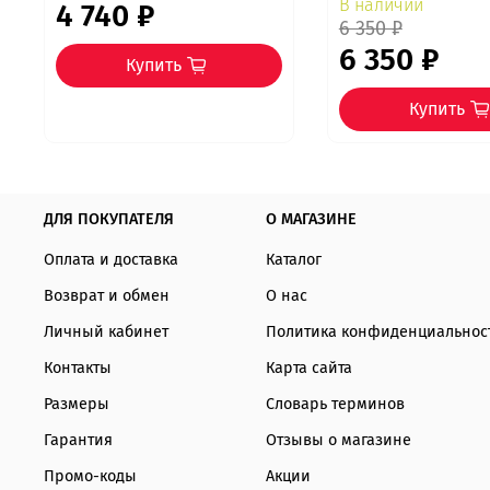
В наличии
4 740 ₽
6 350 ₽
6 350 ₽
Купить
Купить
ДЛЯ ПОКУПАТЕЛЯ
О МАГАЗИНЕ
Оплата и доставка
Каталог
Возврат и обмен
О нас
Личный кабинет
Политика конфиденциальнос
Контакты
Карта сайта
Размеры
Словарь терминов
Гарантия
Отзывы о магазине
Промо-коды
Акции