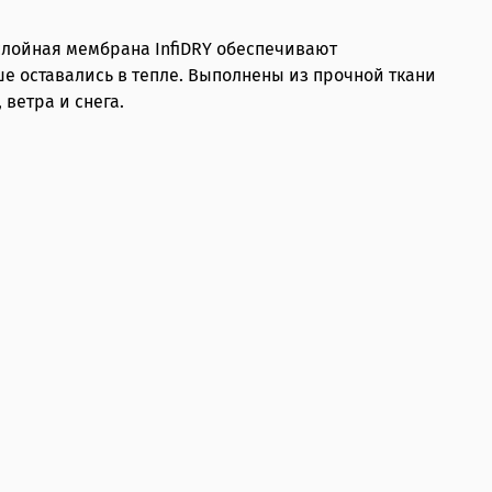
слойная мембрана InfiDRY обеспечивают
е оставались в тепле. Выполнены из прочной ткани
ветра и снега.