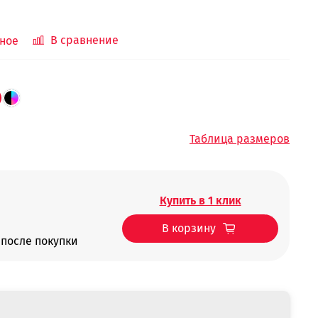
В сравнение
ное
Таблица размеров
Купить в 1 клик
В корзину
после покупки