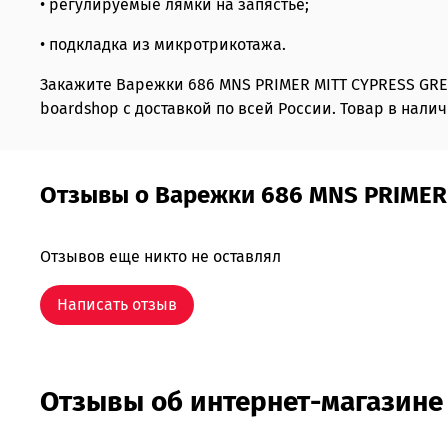
• регулируемые лямки на запястье;
• подкладка из микротрикотажа.
Закажите Варежки 686 MNS PRIMER MITT CYPRESS G
boardshop с доставкой по всей России. Товар в налич
Отзывы о Варежки 686 MNS PRIMER
Отзывов еще никто не оставлял
Написать отзыв
Отзывы об интернет-магазине