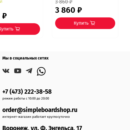
и
3 860 ₽
3 860 ₽
 ₽
Купить
Купить
Мы в социальных сетях
+7 (473) 222-38-58
режим работы с 10:00 до 20:00
order@simpleboardshop.ru
интернет-магазин работает круглосуточно
Воронеж, ул. Ф. Энгельса, 17