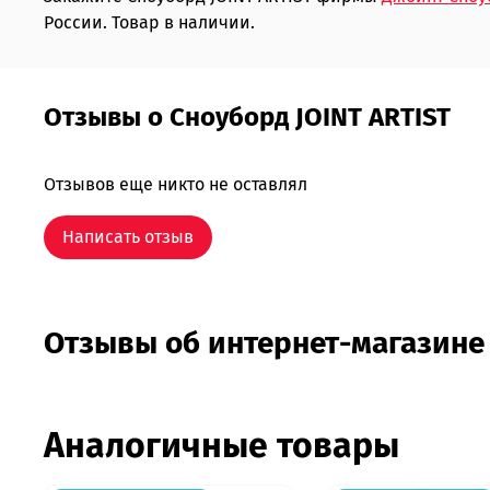
России. Товар в наличии.
Отзывы о Сноуборд JOINT ARTIST
Отзывов еще никто не оставлял
Написать отзыв
Отзывы об интернет-магазине
Аналогичные товары