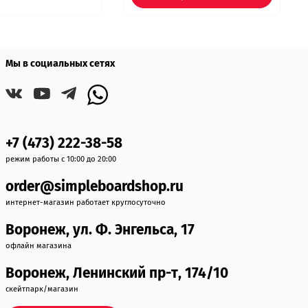
Мы в социальных сетях
+7 (473) 222-38-58
режим работы с 10:00 до 20:00
order@simpleboardshop.ru
интернет-магазин работает круглосуточно
Воронеж, ул. Ф. Энгельса, 17
офлайн магазина
Воронеж, Ленинский пр-т, 174/10
скейтпарк/магазин