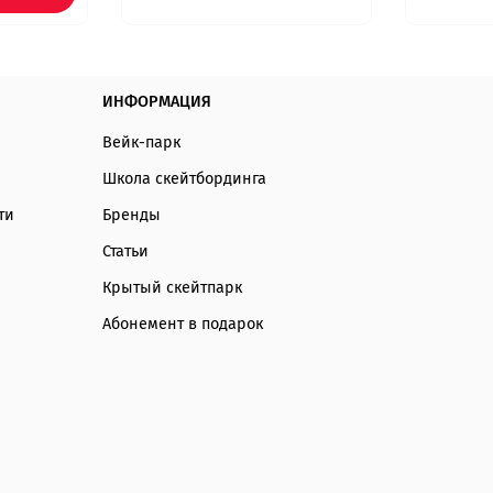
ИНФОРМАЦИЯ
Вейк-парк
Школа скейтбординга
ти
Бренды
Статьи
Крытый скейтпарк
Абонемент в подарок