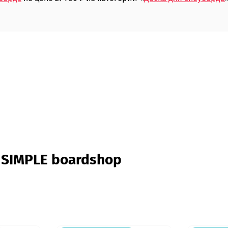
 SIMPLE boardshop