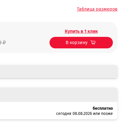
Таблица размеров
Купить в 1 клик
0 ₽
В корзину
бесплатно
сегодня 08.08.2026 или позже