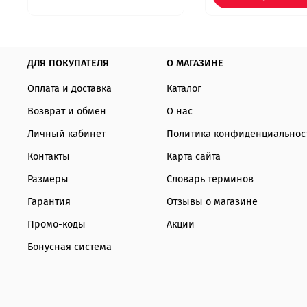
ДЛЯ ПОКУПАТЕЛЯ
О МАГАЗИНЕ
Оплата и доставка
Каталог
Возврат и обмен
О нас
Личный кабинет
Политика конфиденциальнос
Контакты
Карта сайта
Размеры
Словарь терминов
Гарантия
Отзывы о магазине
Промо-коды
Акции
Бонусная система