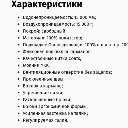
Характеристики
Водонепроницаемость: 15 000 мм;
Воздухопроницаемость: 15 000 г;
Покрой: свободный;
Материал: 100% полиэстер;
Подкладка: Очень дышащая 100% полиэстер, 10
Флисовая подкладка карманов;
Качественные нитки Coats;
Молнии YKK;
Вентиляционные отверстия без зацепов;
Проклеенные швы;
Брелок в кармане;
Укрепление пятки;
Расклешенные брюки;
Брюки эргономичной формы;
Усиленная застежка на талии;
Регулируемая талия.