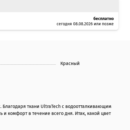
бесплатно
сегодня 08.08.2026 или позже
Красный
у. Благодаря ткани UltraTech с водоотталкивающим
 комфорт в течение всего дня. Итак, какой цвет