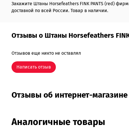
Закажите Штаны Horsefeathers FINK PANTS (red) фир
доставкой по всей России. Товар в наличии.
Отзывы о Штаны Horsefeathers FINK
Отзывов еще никто не оставлял
Написать отзыв
Отзывы об интернет-магазине
Аналогичные товары