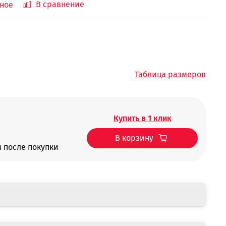
В сравнение
ное
Таблица размеров
Купить в 1 клик
В корзину
 после покупки