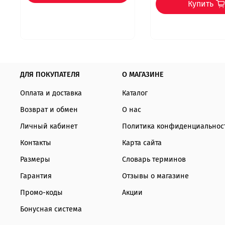
Купить
ДЛЯ ПОКУПАТЕЛЯ
О МАГАЗИНЕ
Оплата и доставка
Каталог
Возврат и обмен
О нас
Личный кабинет
Политика конфиденциальнос
Контакты
Карта сайта
Размеры
Словарь терминов
Гарантия
Отзывы о магазине
Промо-коды
Акции
Бонусная система