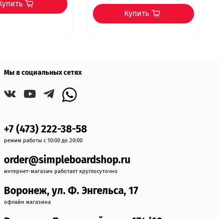
Купить
Купить
Мы в социальных сетях
+7 (473) 222-38-58
режим работы с 10:00 до 20:00
order@simpleboardshop.ru
интернет-магазин работает круглосуточно
Воронеж, ул. Ф. Энгельса, 17
офлайн магазина