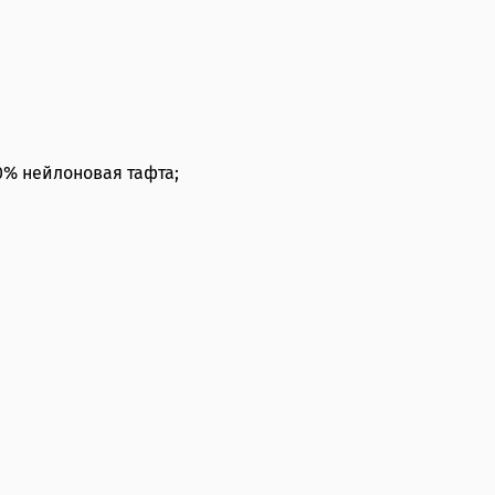
0% нейлоновая тафта;