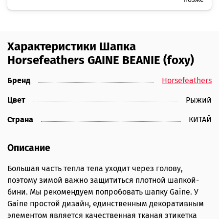
Характеристики Шапка
Horsefeathers GAINE BEANIE (foxy)
Бренд
Horsefeathers
Цвет
Рыжий
Страна
КИТАЙ
Описание
Большая часть тепла тела уходит через голову,
поэтому зимой важно защититься плотной шапкой-
бини. Мы рекомендуем попробовать шапку Gaine. У
Gaine простой дизайн, единственным декоративным
элементом является качественная тканая этикетка