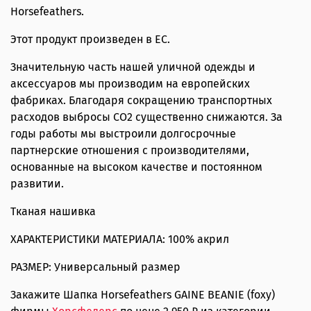
Horsefeathers.
Этот продукт произведен в ЕС.
Значительную часть нашей уличной одежды и
аксессуаров мы производим на европейских
фабриках. Благодаря сокращению транспортных
расходов выбросы CO2 существенно снижаются. За
годы работы мы выстроили долгосрочные
партнерские отношения с производителями,
основанные на высоком качестве и постоянном
развитии.
Тканая нашивка
ХАРАКТЕРИСТИКИ МАТЕРИАЛА: 100% акрил
РАЗМЕР: Универсальный размер
Закажите Шапка Horsefeathers GAINE BEANIE (foxy)