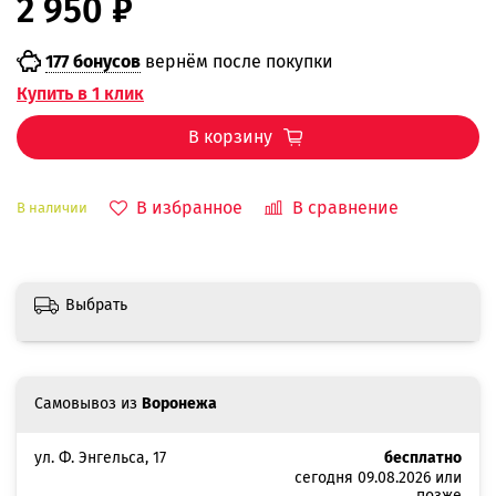
2 950 ₽
177 бонусов
вернём после покупки
Купить в 1 клик
В корзину
В избранное
В сравнение
В наличии
Выбрать
Самовывоз из
Воронежа
ул. Ф. Энгельса, 17
бесплатно
сегодня 09.08.2026 или
позже