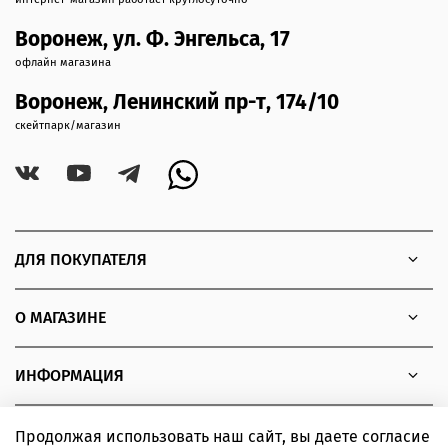
Воронеж, ул. Ф. Энгельса, 17
офлайн магазина
Воронеж, Ленинский пр-т, 174/10
скейтпарк/магазин
ДЛЯ ПОКУПАТЕЛЯ
О МАГАЗИНЕ
ИНФОРМАЦИЯ
Продолжая использовать наш сайт, вы даете согласие