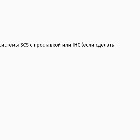
системы SCS с проставкой или IHC (если сделать