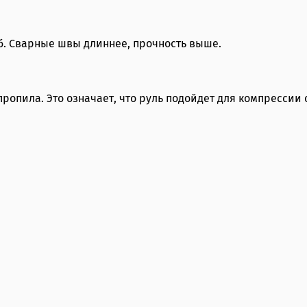
б. Сварные швы длиннее, прочность выше.
ропила. Это означает, что руль подойдет для компрессии 