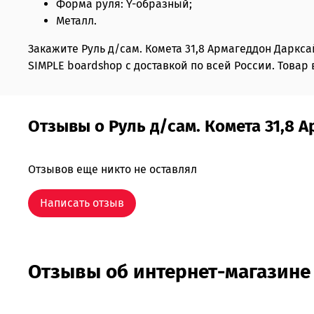
Форма руля: Y-образный;
Металл.
Закажите Руль д/сам. Комета 31,8 Армагеддон Дарк
SIMPLE boardshop с доставкой по всей России. Товар 
Отзывы о Руль д/сам. Комета 31,8 
Отзывов еще никто не оставлял
Написать отзыв
Отзывы об интернет-магазине