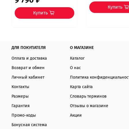
Купить
Купить
ДЛЯ ПОКУПАТЕЛЯ
О МАГАЗИНЕ
Оплата и доставка
Каталог
Возврат и обмен
О нас
Личный кабинет
Политика конфиденциальнос
Контакты
Карта сайта
Размеры
Словарь терминов
Гарантия
Отзывы о магазине
Промо-коды
Акции
Бонусная система