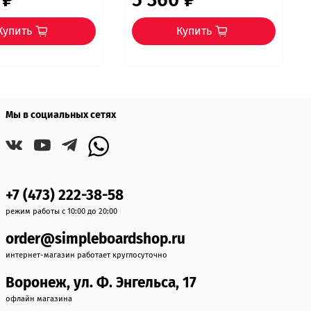
Купить
Купить
Мы в социальных сетях
+7 (473) 222-38-58
режим работы с 10:00 до 20:00
order@simpleboardshop.ru
интернет-магазин работает круглосуточно
Воронеж, ул. Ф. Энгельса, 17
офлайн магазина