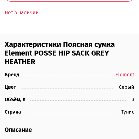
Нет в наличии
Характеристики Поясная сумка
Element POSSE HIP SACK GREY
HEATHER
Бренд
Element
Цвет
Серый
Объём, л
3
Страна
Тунис
Описание