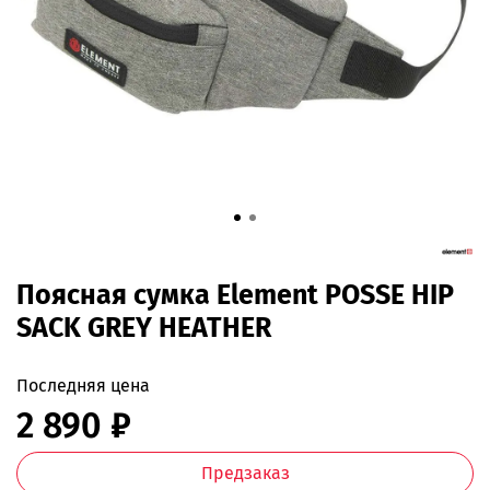
Поясная сумка Element POSSE HIP
SACK GREY HEATHER
Последняя цена
2 890 ₽
Предзаказ