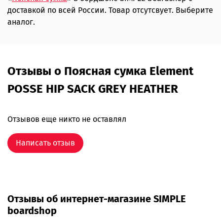
доставкой по всей России. Товар отсутсвует. Выберите
аналог.
Отзывы о Поясная сумка Element
POSSE HIP SACK GREY HEATHER
Отзывов еще никто не оставлял
Написать отзыв
Отзывы об интернет-магазине SIMPLE
boardshop