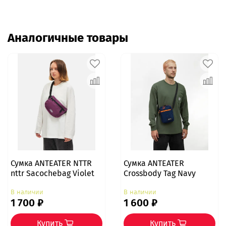
Аналогичные товары
Сумка ANTEATER NTTR
Сумка ANTEATER
nttr Sacochebag Violet
Crossbody Tag Navy
В наличии
В наличии
1 700 ₽
1 600 ₽
Купить
Купить