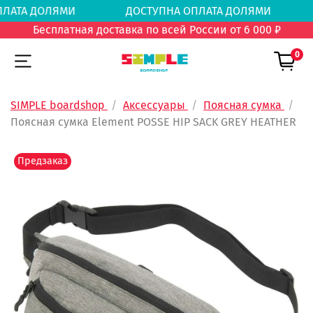
 ОПЛАТА ДОЛЯМИ
ДОСТУПНА ОПЛАТА ДОЛЯМ
Бесплатная доставка по всей России от 6 000 ₽
0
SIMPLE boardshop
Аксессуары
Поясная сумка
Поясная сумка Element POSSE HIP SACK GREY HEATHER
Предзаказ