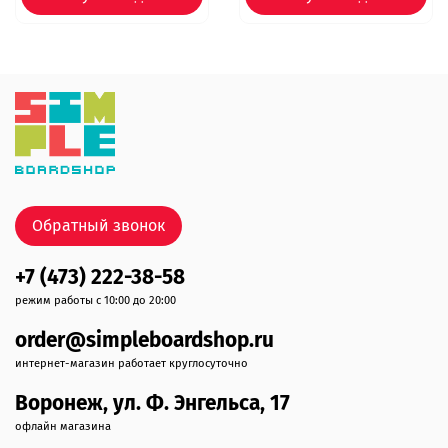
Обратный звонок
+7 (473) 222-38-58
режим работы с 10:00 до 20:00
order@simpleboardshop.ru
интернет-магазин работает круглосуточно
Воронеж, ул. Ф. Энгельса, 17
офлайн магазина