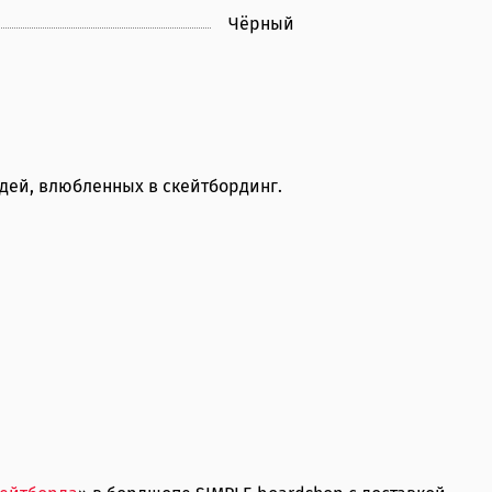
Чёрный
дей, влюбленных в скейтбординг.