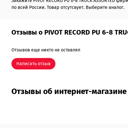
Закажите PIVOT RECORD PU 6-8 TRUCK ASSORTED фи
по всей России. Товар отсутсвует. Выберите аналог.
Отзывы о PIVOT RECORD PU 6-8 TR
Отзывов еще никто не оставлял
Написать отзыв
Отзывы об интернет-магазине