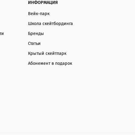
ИНФОРМАЦИЯ
Вейк-парк
Школа скейтбординга
ти
Бренды
Статьи
Крытый скейтпарк
Абонемент в подарок