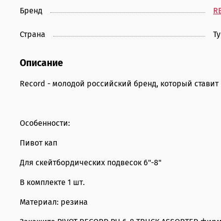
Бренд
R
Страна
Т
Описание
Record - молодой российский бренд, который ставит
Особенности:
Пивот кап
Для скейтбордических подвесок 6"-8"
В комплекте 1 шт.
Материал: резина