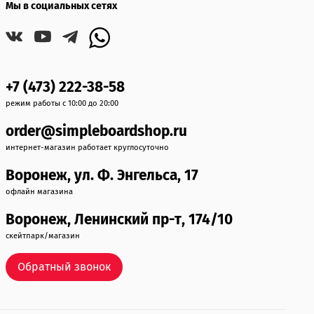
Мы в социальных сетях
+7 (473) 222-38-58
режим работы с 10:00 до 20:00
order@simpleboardshop.ru
интернет-магазин работает круглосуточно
Воронеж, ул. Ф. Энгельса, 17
офлайн магазина
Воронеж, Ленинский пр-т, 174/10
скейтпарк/магазин
Обратный звонок