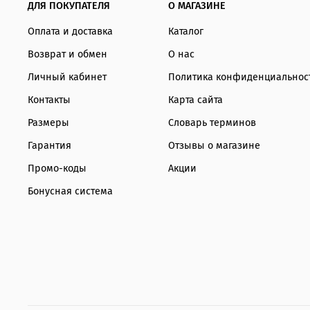
ДЛЯ ПОКУПАТЕЛЯ
О МАГАЗИНЕ
Оплата и доставка
Каталог
Возврат и обмен
О нас
Личный кабинет
Политика конфиденциальнос
Контакты
Карта сайта
Размеры
Словарь терминов
Гарантия
Отзывы о магазине
Промо-коды
Акции
Бонусная система