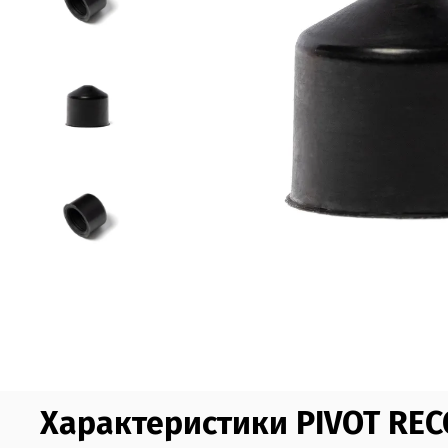
Характеристики PIVOT RE