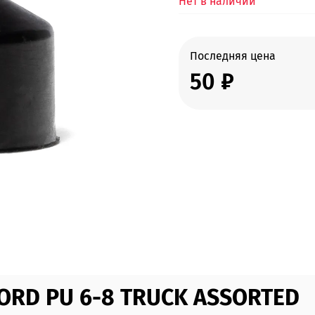
Нет в наличии
Последняя цена
50 ₽
CORD PU 6-8 TRUCK ASSORTED