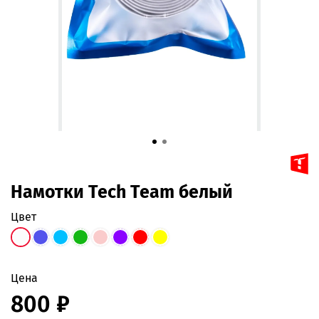
Намотки Tech Team белый
цвет
Цена
800 ₽