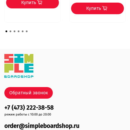
Купить
Купить
Обратный звонок
+7 (473) 222-38-58
режим работы с 10:00 до 20:00
order@simpleboardshop.ru