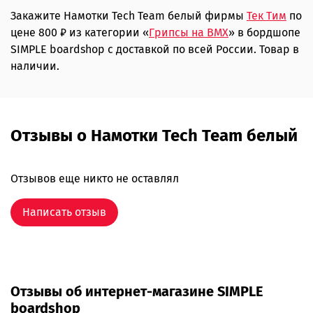
Закажите Намотки Tech Team белый фирмы
Тек Тим
по
цене 800 ₽ из категории «
Грипсы на BMX
» в бордшопе
SIMPLE boardshop с доставкой по всей России. Товар в
наличии.
Отзывы о Намотки Tech Team белый
Отзывов еще никто не оставлял
Написать отзыв
Отзывы об интернет-магазине SIMPLE
boardshop