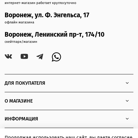
интернет-магазин работает круглосуточно
Воронеж, ул. Ф. Энгельса, 17
офлайн магазина
Воронеж, Ленинский пр-т, 174/10
скейтпарк/магазин
ДЛЯ ПОКУПАТЕЛЯ
О МАГАЗИНЕ
ИНФОРМАЦИЯ
Продолжая использовать наш сайт, вы даете согласие