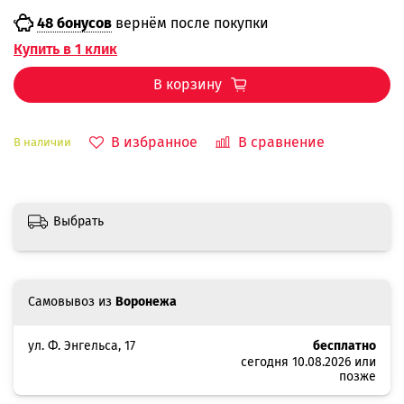
48 бонусов
вернём после покупки
Купить в 1 клик
В корзину
В избранное
В сравнение
В наличии
Выбрать
Самовывоз из
Воронежа
ул. Ф. Энгельса, 17
бесплатно
сегодня 10.08.2026 или
позже