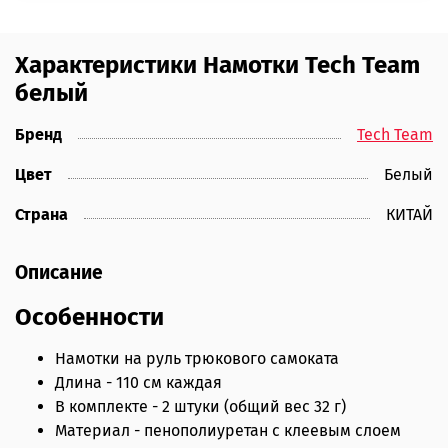
Характеристики Намотки Tech Team
белый
Бренд
Tech Team
Цвет
Белый
Страна
КИТАЙ
Описание
Особенности
Намотки на руль трюкового самоката
Длина - 110 см каждая
В комплекте - 2 штуки (общий вес 32 г)
Материал - пенополиуретан с клеевым слоем