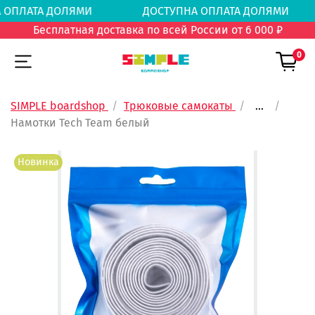
НА ОПЛАТА ДОЛЯМИ
ДОСТУПНА ОПЛАТА ДОЛ
Бесплатная доставка по всей России от 6 000 ₽
0
SIMPLE boardshop
Трюковые самокаты
...
Намотки Tech Team белый
Новинка