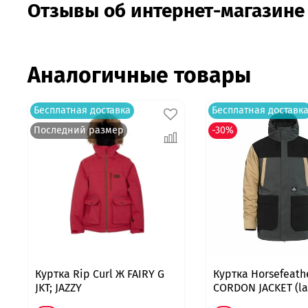
Отзывы об интернет-магазине
Аналогичные товары
Бесплатная доставка
Бесплатная доставк
Последний размер
-30%
Куртка Rip Curl Ж FAIRY G
Куртка Horsefeath
JKT; JAZZY
CORDON JACKET (la