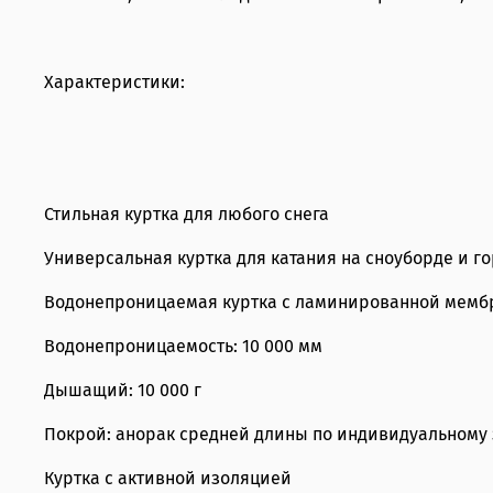
Характеристики:
Стильная куртка для любого снега
Универсальная куртка для катания на сноуборде и г
Водонепроницаемая куртка с ламинированной мемб
Водонепроницаемость: 10 000 мм
Дышащий: 10 000 г
Покрой: анорак средней длины по индивидуальному 
Куртка с активной изоляцией