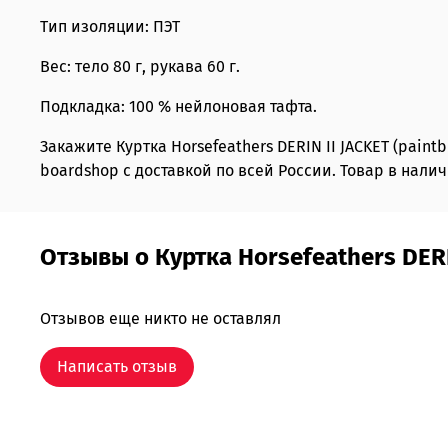
Тип изоляции: ПЭТ
Вес: тело 80 г, рукава 60 г.
Подкладка: 100 % нейлоновая тафта.
Закажите Куртка Horsefeathers DERIN II JACKET (pain
boardshop с доставкой по всей России. Товар в налич
Отзывы о Куртка Horsefeathers DERIN
Отзывов еще никто не оставлял
Написать отзыв