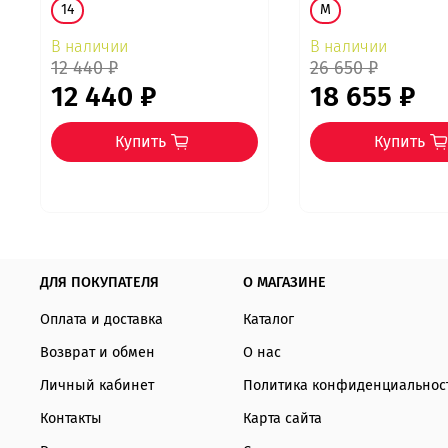
14
M
В наличии
В наличии
12 440 ₽
26 650 ₽
12 440 ₽
18 655 ₽
Купить
Купить
ДЛЯ ПОКУПАТЕЛЯ
О МАГАЗИНЕ
Оплата и доставка
Каталог
Возврат и обмен
О нас
Личный кабинет
Политика конфиденциальнос
Контакты
Карта сайта