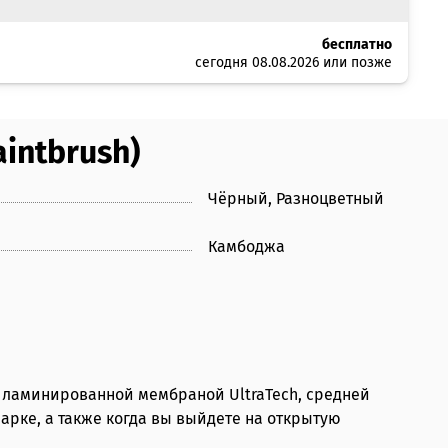
бесплатно
сегодня 08.08.2026 или позже
intbrush)
Чёрный, Разноцветный
Камбоджа
н ламинированной мембраной UltraTech, средней
арке, а также когда вы выйдете на открытую