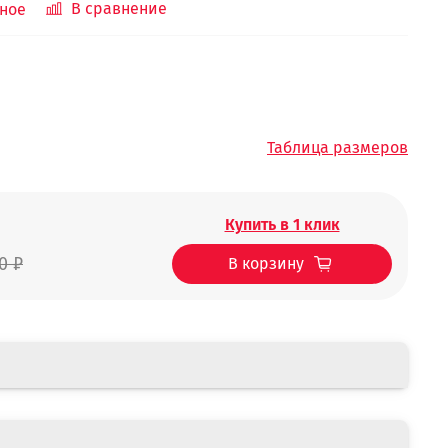
В сравнение
ное
Таблица размеров
Купить в 1 клик
0 ₽
В корзину