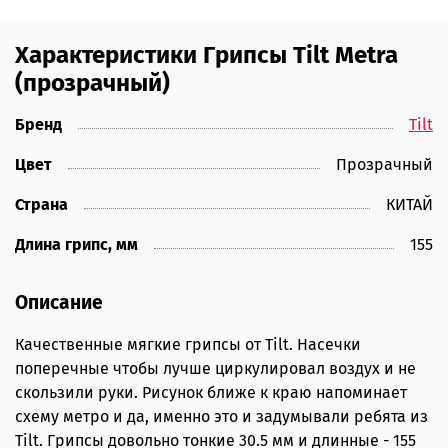
Характеристики Грипсы Tilt Metra
(прозрачный)
Бренд
Tilt
Цвет
Прозрачный
Страна
КИТАЙ
Длина грипс, мм
155
Описание
Качественные мягкие грипсы от Tilt. Насечки
поперечные чтобы лучше циркулировал воздух и не
скользили руки. Рисунок ближе к краю напоминает
схему метро и да, именно это и задумывали ребята из
Tilt. Грипсы довольно тонкие 30.5 мм и длинные - 155