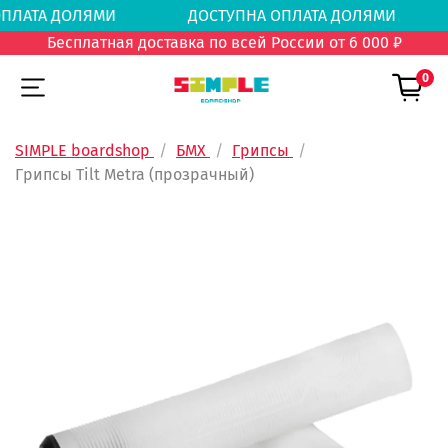
А ОПЛАТА ДОЛЯМИ
ДОСТУПНА ОПЛАТА ДОЛЯ
Бесплатная доставка по всей России от 6 000 ₽
0
SIMPLE boardshop
БМХ
Грипсы
Грипсы Tilt Metra (прозрачный)