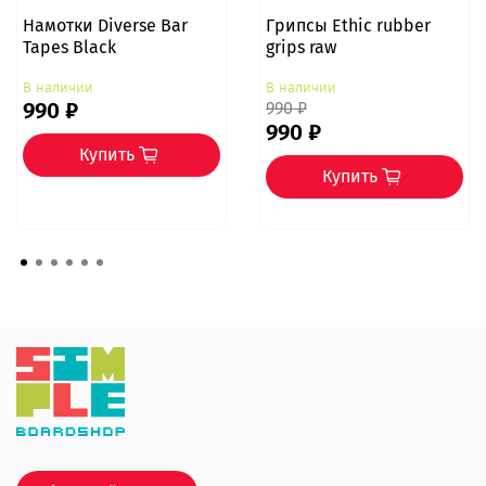
Намотки Diverse Bar
Грипсы Ethic rubber
Tapes Black
grips raw
В наличии
В наличии
990 ₽
990 ₽
990 ₽
Купить
Купить