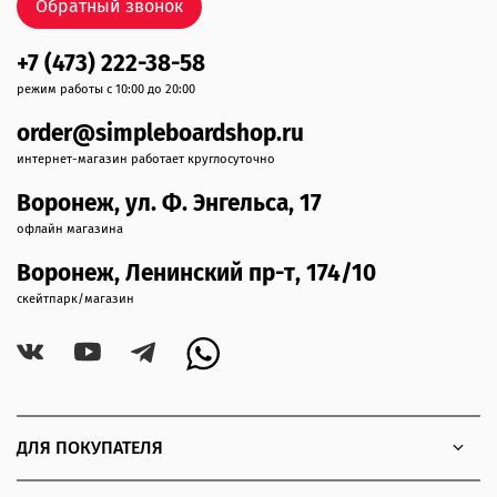
Обратный звонок
+7 (473) 222-38-58
режим работы с 10:00 до 20:00
order@simpleboardshop.ru
интернет-магазин работает круглосуточно
Воронеж, ул. Ф. Энгельса, 17
офлайн магазина
Воронеж, Ленинский пр-т, 174/10
скейтпарк/магазин
ДЛЯ ПОКУПАТЕЛЯ