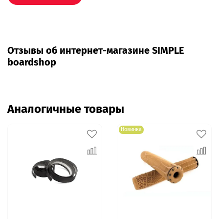
Отзывы об интернет-магазине SIMPLE
boardshop
Аналогичные товары
Новинка