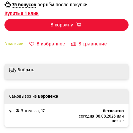
75 бонусов
вернём после покупки
Купить в 1 клик
В корзину
В избранное
В сравнение
В наличии
Выбрать
Самовывоз из
Воронежа
ул. Ф. Энгельса, 17
бесплатно
сегодня 08.08.2026 или
позже