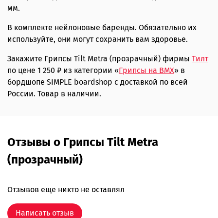
мм.
В комплекте нейлоновые баренды. Обязательно их
используйте, они могут сохранить вам здоровье.
Закажите Грипсы Tilt Metra (прозрачный) фирмы
Тилт
по цене 1 250 ₽ из категории «
Грипсы на BMX
» в
бордшопе SIMPLE boardshop с доставкой по всей
России. Товар в наличии.
Отзывы о Грипсы Tilt Metra
(прозрачный)
Отзывов еще никто не оставлял
Написать отзыв