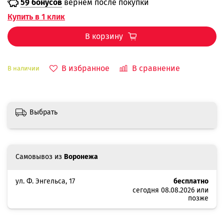
59 бонусов
вернём после покупки
Купить в 1 клик
В корзину
В избранное
В сравнение
В наличии
Выбрать
Самовывоз из
Воронежа
ул. Ф. Энгельса, 17
бесплатно
сегодня 08.08.2026 или
позже