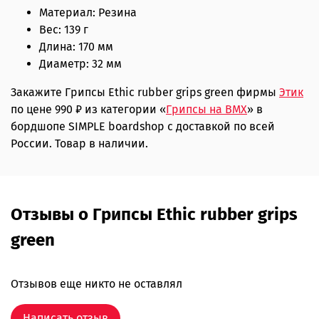
Материал: Резина
Вес: 139 г
Длина: 170 мм
Диаметр: 32 мм
Закажите Грипсы Ethic rubber grips green фирмы
Этик
по цене 990 ₽ из категории «
Грипсы на BMX
» в
бордшопе SIMPLE boardshop с доставкой по всей
России. Товар в наличии.
Отзывы о Грипсы Ethic rubber grips
green
Отзывов еще никто не оставлял
Написать отзыв