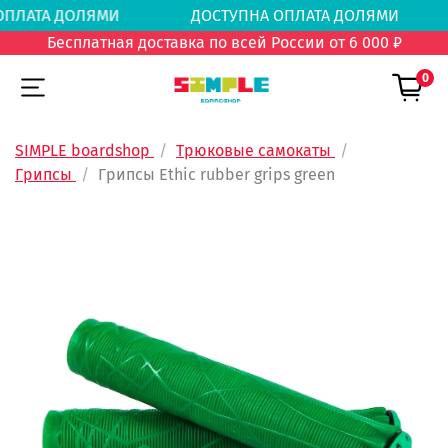
А ОПЛАТА ДОЛЯМИ
ДОСТУПНА ОПЛАТА ДОЛЯ
Бесплатная доставка по всей России от 6 000 ₽
0
SIMPLE boardshop
Трюковые самокаты
Грипсы
Грипсы Ethic rubber grips green