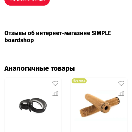
Отзывы об интернет-магазине SIMPLE
boardshop
Аналогичные товары
Новинка