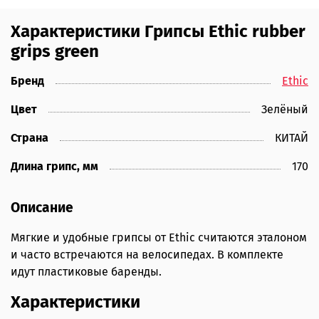
Характеристики Грипсы Ethic rubber
grips green
Бренд
Ethic
Цвет
Зелёный
Страна
КИТАЙ
Длина грипс, мм
170
Описание
Мягкие и удобные грипсы от Ethic считаются эталоном
и часто встречаются на велосипедах. В комплекте
идут пластиковые баренды.
Характеристики