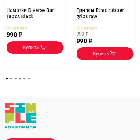
Намотки Diverse Bar
Грипсы Ethic rubber
Tapes Black
grips raw
В наличии
В наличии
990 ₽
990 ₽
990 ₽
Купить
Купить