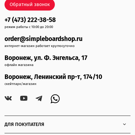
Обратный звонок
+7 (473) 222-38-58
режим работы с 10:00 до 20:00
order@simpleboardshop.ru
интернет-магазин работает круглосуточно
Воронеж, ул. Ф. Энгельса, 17
офлайн магазина
Воронеж, Ленинский пр-т, 174/10
скейтпарк/магазин
ДЛЯ ПОКУПАТЕЛЯ